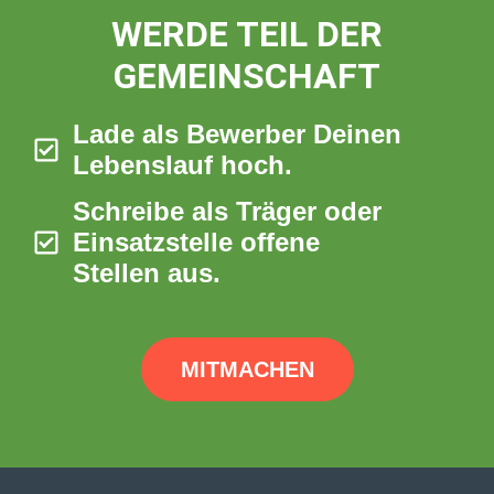
WERDE TEIL DER
GEMEINSCHAFT
Lade als Bewerber Deinen
Lebenslauf hoch.
Schreibe als Träger oder
Einsatzstelle offene
Stellen aus.
MITMACHEN