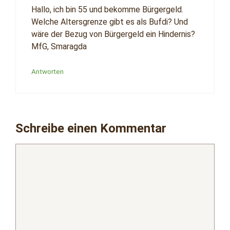
Hallo, ich bin 55 und bekomme Bürgergeld.
Welche Altersgrenze gibt es als Bufdi? Und
wäre der Bezug von Bürgergeld ein Hindernis?
MfG, Smaragda
Antworten
Schreibe einen Kommentar
Kommentar