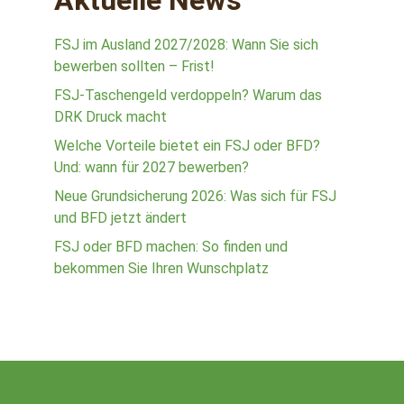
Aktuelle News
FSJ im Ausland 2027/2028: Wann Sie sich
bewerben sollten – Frist!
FSJ-Taschengeld verdoppeln? Warum das
DRK Druck macht
Welche Vorteile bietet ein FSJ oder BFD?
Und: wann für 2027 bewerben?
Neue Grundsicherung 2026: Was sich für FSJ
und BFD jetzt ändert
FSJ oder BFD machen: So finden und
bekommen Sie Ihren Wunschplatz