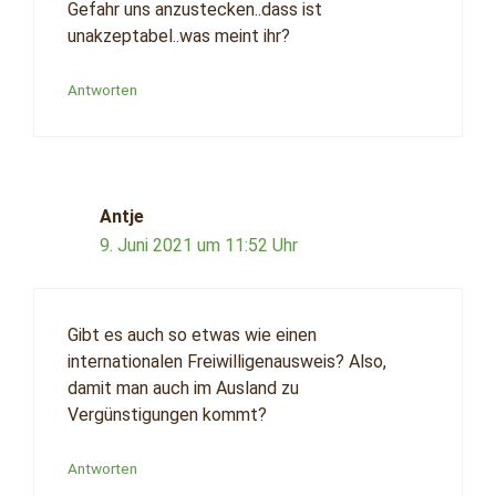
Gefahr uns anzustecken..dass ist
unakzeptabel..was meint ihr?
Antworten
Antje
9. Juni 2021 um 11:52 Uhr
Gibt es auch so etwas wie einen
internationalen Freiwilligenausweis? Also,
damit man auch im Ausland zu
Vergünstigungen kommt?
Antworten