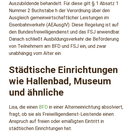
Auszubildende behandelt. Für diese gilt § 1 Absatz 1
Nummer 2 Buchstabe h der Verordnung über den
Ausgleich gemeinwirtschaftlicher Leistungen im
Eisenbahnverkehr (AEAusglV). Diese Regelung ist auf
den Bundesfreiwilligendienst und das FSJ anwendbar.
Danach schließt Ausbildungsverkehr die Beförderung
von Teilnehmern am BFD und FSJ ein, und zwar
unabhängig vom Alter ein.
Städtische Einrichtungen
wie Hallenbad, Museum
und ähnliche
Lisa, die einen
BFD
in einer Alterneinrichtung absolviert,
fragt, ob sie als Freiwilligendienst-Leistende einen
Anspruch auf freien oder emäßigten Eintritt in
städtischen Einrichtungen hat.