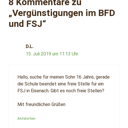
8 Kommentare zu
„Vergünstigungen im BFD
und FSJ“
D.L.
15. Juli 2019 um 11:13 Uhr
Hallo, suche für meinen Sohn 16 Jahre, gerade
die Schule beendet eine freie Stelle für ein
FSJ in Eisenach. Gibt es noch freie Stellen?
Mit freundlichen Grüßen
Antworten