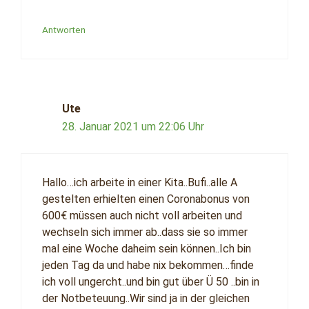
Antworten
Ute
28. Januar 2021 um 22:06 Uhr
Hallo…ich arbeite in einer Kita..Bufi..alle A
gestelten erhielten einen Coronabonus von
600€ müssen auch nicht voll arbeiten und
wechseln sich immer ab..dass sie so immer
mal eine Woche daheim sein können..Ich bin
jeden Tag da und habe nix bekommen…finde
ich voll ungercht..und bin gut über Ü 50 ..bin in
der Notbeteuung..Wir sind ja in der gleichen