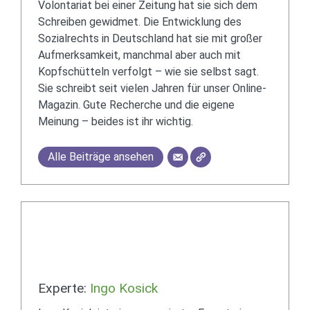
Volontariat bei einer Zeitung hat sie sich dem
Schreiben gewidmet. Die Entwicklung des
Sozialrechts in Deutschland hat sie mit großer
Aufmerksamkeit, manchmal aber auch mit
Kopfschütteln verfolgt – wie sie selbst sagt.
Sie schreibt seit vielen Jahren für unser Online-
Magazin. Gute Recherche und die eigene
Meinung – beides ist ihr wichtig.
Alle Beiträge ansehen
Experte:
Ingo Kosick