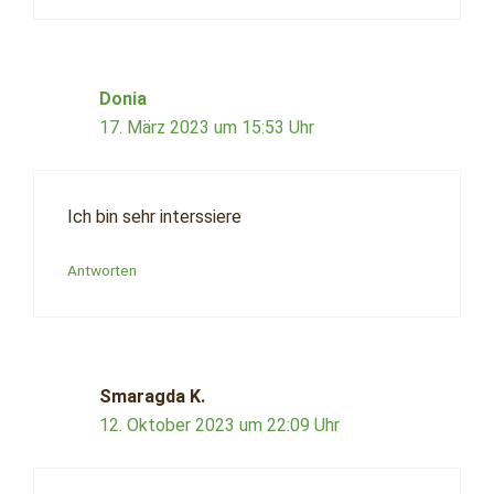
Donia
17. März 2023 um 15:53 Uhr
Ich bin sehr interssiere
Antworten
Smaragda K.
12. Oktober 2023 um 22:09 Uhr