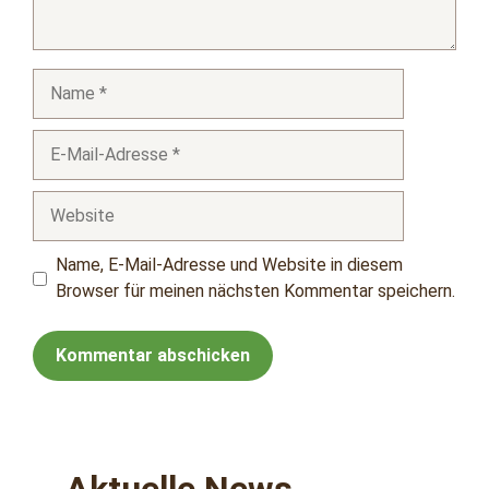
Name
E-
Mail-
Adresse
Website
Name, E-Mail-Adresse und Website in diesem
Browser für meinen nächsten Kommentar speichern.