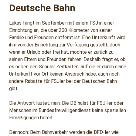
Deutsche Bahn
Lukas fängt im September mit einem FSJ in einer
Einrichtung an, die über 200 Kilometer von seiner
Familie und Freunden entfernt ist. Eine Unterkunft wird
ihm von der Einrichtung zur Verfügung gestellt, doch
wenn er Urlaub oder frei hat, möchte er zurück zu
seinen Eltern und Freunden fahren. Deshalb fragt er, ob
es neben den Schüler Zeitkarten, auf die er durch seine
Unterkunft vor Ort keinen Anspruch habe, auch noch
andere Rabatte für FSJler bei der Deutschen Bahn
gibt.
Die Antwort lautet: nein. Die DB hälst für FSJ-ler oder
Menschen im Bundesfreiwilligendienst keine speziellen
Ermäßigungen bereit.
Dennoch: Beim Bahnverkehr werden die BFD-ler wie