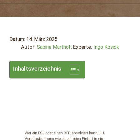
Datum:
14. März 2025
Autor:
Experte:
Sabine Martholt
Ingo Kosick
Inhaltsverzeichnis
Wer ein FSJ oder einen BFD absolviert kann u.U.
Vergünstigungen wie einen freien Eintritt in ein