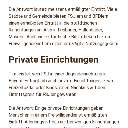
Die Antwort lautet: meistens ermäßigter Eintritt. Viele
Städte und Gemeinde bieten FSJlern und BFDlern
einen ermäßigten Eintritt in die stätdtischen
Rinrichtungen an. Also in Freibäder, Hallenbäder,
Museen. Auch viele städtische Bibliotheken bieten
Freiwilligendienstlern einen ermäßigte Nutzungsgebühr.
Private Einrichtungen
Tim leistet sein FSJ in einer Jugendeinrichtung in
Bayern. Er fragt, ob auch private Einrichtungen, etwa
Freizeitparks oder Kinos, einen Nachlass auf den
Eintrittspreis für FSJler gewähren.
Die Antwort: Einige private Einrichtungen geben
Menschen in einem Freiwilligendienst ermäßigten
Eintritt. Allerdings ist das nur bei wenigen Einrichtungen