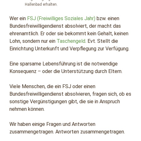
Hallenbad erhalten.
Wer ein
FSJ (Freiwilliges Soziales Jahr)
bzw. einen
Bundesfreiwilligendienst absolviert, der macht das
ehrenamtlich. Er oder sie bekommt kein Gehalt, keinen
Lohn, sondern nur ein
Taschengeld
. Evt. Stellt die
Einrichtung Unterkunft und Verpflegung zur Verfügung.
Eine sparsame Lebensführung ist die notwendige
Konsequenz – oder die Unterstützung durch Eltern.
Viele Menschen, die ein FSJ oder einen
Bundesfreiwilligendienst absolvieren, fragen sich, ob es
sonstige Vergünstigungen gibt, die sie in Anspruch
nehmen können.
Wir haben einige Fragen und Antworten
zusammengetragen. Antworten zusammengetragen.