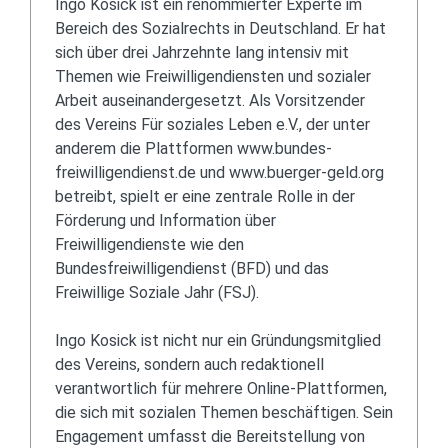
Ingo Kosick ist ein renommierter Experte im
Bereich des Sozialrechts in Deutschland. Er hat
sich über drei Jahrzehnte lang intensiv mit
Themen wie Freiwilligendiensten und sozialer
Arbeit auseinandergesetzt. Als Vorsitzender
des Vereins Für soziales Leben e.V., der unter
anderem die Plattformen www.bundes-
freiwilligendienst.de und www.buerger-geld.org
betreibt, spielt er eine zentrale Rolle in der
Förderung und Information über
Freiwilligendienste wie den
Bundesfreiwilligendienst (BFD) und das
Freiwillige Soziale Jahr (FSJ).
Ingo Kosick ist nicht nur ein Gründungsmitglied
des Vereins, sondern auch redaktionell
verantwortlich für mehrere Online-Plattformen,
die sich mit sozialen Themen beschäftigen. Sein
Engagement umfasst die Bereitstellung von