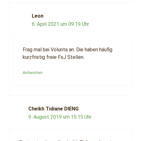
Leon
6. April 2021 um 09:19 Uhr
Frag mal bei Volunta an. Die haben häufig
kurzfristig freie FsJ Stellen.
Antworten
Cheikh Tidiane DIENG
9. August 2019 um 15:15 Uhr