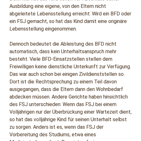
Ausbildung eine eigene, von den Eltern nicht
abgeleitete Lebensstellung erreicht. Wird ein BFD oder
ein FSJ gemacht, so hat das Kind damit eine originäre
Lebensstellung eingenommen.
Dennoch bedeutet die Ableistung des BFD nicht
automatisch, dass kein Unterhaltsanspruch mehr
besteht. Viele BFD-Einsatzstellen stellen dem
Freiwilligen keine dienstliche Unterkunft zur Verfügung.
Das war auch schon bei einigen Zivildienststellen so.
Dort ist die Rechtsprechung zu einem Teil davon
ausgegangen, dass die Eltern dann den Wohnbedarf
abdecken müssen. Andere Gerichte haben hinsichtlich
des FSJ unterschieden: Wenn das FSJ bei einem
Volljährigen nur der Überbrückung einer Wartezeit dient,
so hat das volljährige Kind für seinen Unterhalt selbst
zu sorgen. Anders ist es, wenn das FSJ der
Vorbereitung des Studiums, etwa eines