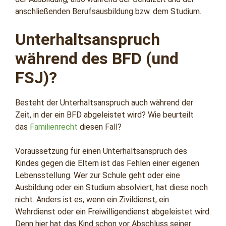
anschließenden Berufsausbildung bzw. dem Studium.
Unterhaltsanspruch
während des BFD (und
FSJ)?
Besteht der Unterhaltsanspruch auch während der
Zeit, in der ein BFD abgeleistet wird? Wie beurteilt
das
Familienrecht
diesen Fall?
Voraussetzung für einen Unterhaltsanspruch des
Kindes gegen die Eltern ist das Fehlen einer eigenen
Lebensstellung. Wer zur Schule geht oder eine
Ausbildung oder ein Studium absolviert, hat diese noch
nicht. Anders ist es, wenn ein Zivildienst, ein
Wehrdienst oder ein Freiwilligendienst abgeleistet wird.
Denn hier hat das Kind schon vor Abschluss seiner