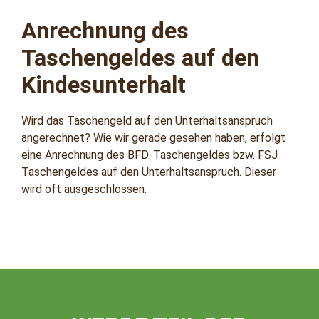
Anrechnung des
Taschengeldes auf den
Kindesunterhalt
Wird das Taschengeld auf den Unterhaltsanspruch
angerechnet? Wie wir gerade gesehen haben, erfolgt
eine Anrechnung des BFD-Taschengeldes bzw. FSJ
Taschengeldes auf den Unterhaltsanspruch. Dieser
wird oft ausgeschlossen.