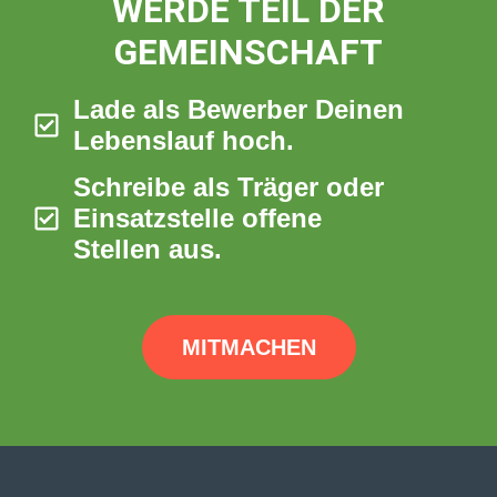
WERDE TEIL DER
GEMEINSCHAFT
Lade als Bewerber Deinen
Lebenslauf hoch.
Schreibe als Träger oder
Einsatzstelle offene
Stellen aus.
MITMACHEN