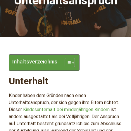
Unterhaltsanspruch
Inhaltsverzeichnis
Unterhalt
Kinder haben dem Gründen nach einen
Unterhaltsanspruch, der sich gegen ihre Eltern richtet.
Dieser
Kindesunterhalt bei minderjährigen Kindern
ist
anders ausgestaltet als bei Volljährigen. Der Anspruch
auf Unterhalt besteht grundsätzlich bis zum Abschluss
der Ausbildung, also während der Schulzeit und der