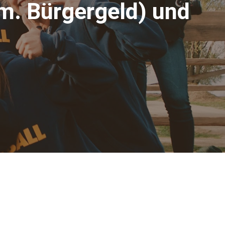
m. Bürgergeld) und