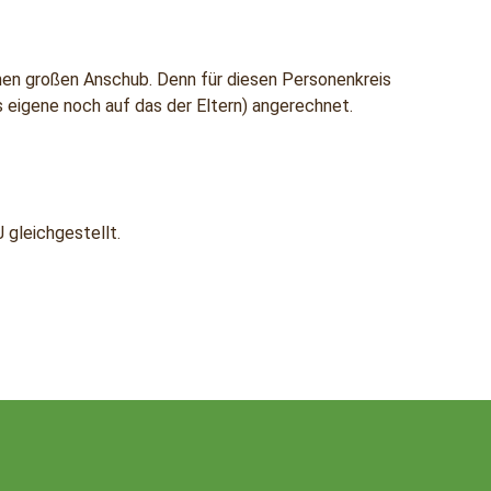
einen großen Anschub. Denn für diesen Personenkreis
 eigene noch auf das der Eltern) angerechnet.
 gleichgestellt.