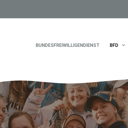
BUNDESFREIWILLIGENDIENST
BFD