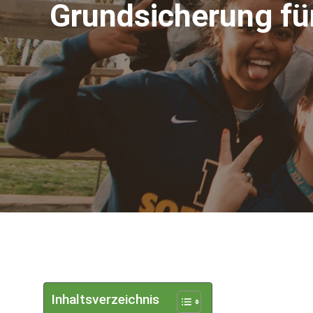
Grundsicherung fü
Inhaltsverzeichnis