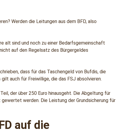
ieren? Werden die Leitungen aus dem BFD, also
ahre alt sind und noch zu einer Bedarfsgemeinschaft
 nicht auf den Regelsatz des Bürgergeldes
chrieben, dass für das Taschengeld von Bufdis, die
lt auch für Freiwillige, die das FSJ absolvieren.
 Teil, der über 250 Euro hinausgeht. Die Abgeltung für
 gewertet werden. Die Leistung der Grundsicherung für
FD auf die