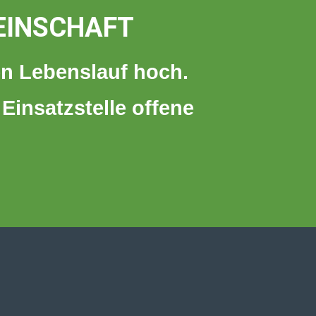
EINSCHAFT
n Lebenslauf hoch.
 Einsatzstelle offene