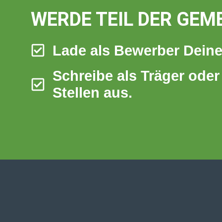
WERDE TEIL DER GEM
Lade als Bewerber Deine
Schreibe als Träger oder
Stellen aus.