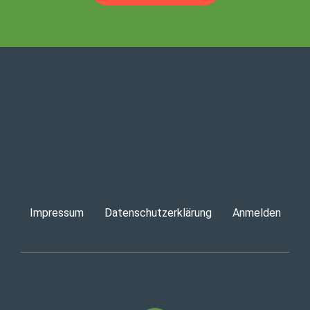
Impressum
Datenschutzerklärung
Anmelden