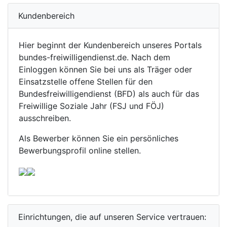
Kundenbereich
Hier beginnt der Kundenbereich unseres Portals
bundes-freiwilligendienst.de. Nach dem
Einloggen können Sie bei uns als Träger oder
Einsatzstelle offene Stellen für den
Bundesfreiwilligendienst (BFD) als auch für das
Freiwillige Soziale Jahr (FSJ und FÖJ)
ausschreiben.
Als Bewerber können Sie ein persönliches
Bewerbungsprofil online stellen.
Einrichtungen, die auf unseren Service vertrauen: