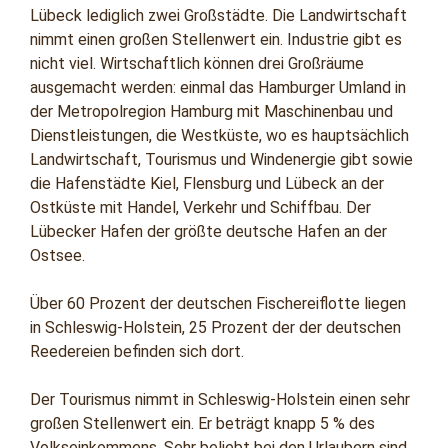
Lübeck lediglich zwei Großstädte. Die Landwirtschaft
nimmt einen großen Stellenwert ein. Industrie gibt es
nicht viel. Wirtschaftlich können drei Großräume
ausgemacht werden: einmal das Hamburger Umland in
der Metropolregion Hamburg mit Maschinenbau und
Dienstleistungen, die Westküste, wo es hauptsächlich
Landwirtschaft, Tourismus und Windenergie gibt sowie
die Hafenstädte Kiel, Flensburg und Lübeck an der
Ostküste mit Handel, Verkehr und Schiffbau. Der
Lübecker Hafen der größte deutsche Hafen an der
Ostsee.
Über 60 Prozent der deutschen Fischereiflotte liegen
in Schleswig-Holstein, 25 Prozent der der deutschen
Reedereien befinden sich dort.
Der Tourismus nimmt in Schleswig-Holstein einen sehr
großen Stellenwert ein. Er beträgt knapp 5 % des
Volkseinkommens. Sehr beliebt bei den Urlaubern sind