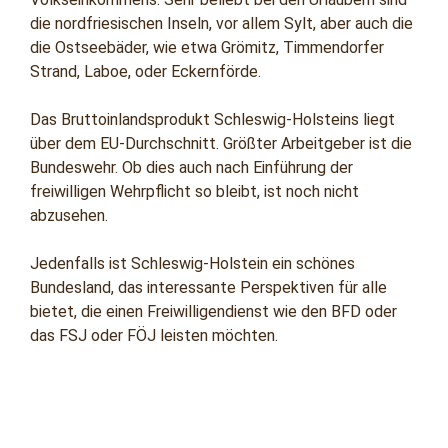
die nordfriesischen Inseln, vor allem Sylt, aber auch die
die Ostseebäder, wie etwa Grömitz, Timmendorfer
Strand, Laboe, oder Eckernförde.
Das Bruttoinlandsprodukt Schleswig-Holsteins liegt
über dem EU-Durchschnitt. Größter Arbeitgeber ist die
Bundeswehr. Ob dies auch nach Einführung der
freiwilligen Wehrpflicht so bleibt, ist noch nicht
abzusehen.
Jedenfalls ist Schleswig-Holstein ein schönes
Bundesland, das interessante Perspektiven für alle
bietet, die einen Freiwilligendienst wie den BFD oder
das FSJ oder FÖJ leisten möchten.