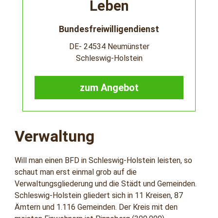
Leben
Bundesfreiwilligendienst
DE- 24534 Neumünster
Schleswig-Holstein
zum Angebot
Verwaltung
Will man einen BFD in Schleswig-Holstein leisten, so
schaut man erst einmal grob auf die
Verwaltungsgliederung und die Städt und Gemeinden.
Schleswig-Holstein gliedert sich in 11 Kreisen, 87
Ämtern und 1.116 Gemeinden. Der Kreis mit den