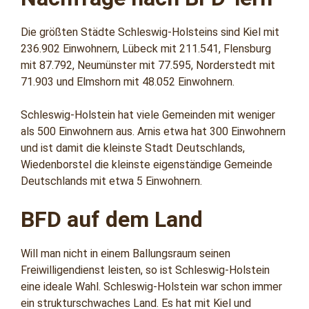
Die größten Städte Schleswig-Holsteins sind Kiel mit
236.902 Einwohnern, Lübeck mit 211.541, Flensburg
mit 87.792, Neumünster mit 77.595, Norderstedt mit
71.903 und Elmshorn mit 48.052 Einwohnern.
Schleswig-Holstein hat viele Gemeinden mit weniger
als 500 Einwohnern aus. Arnis etwa hat 300 Einwohnern
und ist damit die kleinste Stadt Deutschlands,
Wiedenborstel die kleinste eigenständige Gemeinde
Deutschlands mit etwa 5 Einwohnern.
BFD auf dem Land
Will man nicht in einem Ballungsraum seinen
Freiwilligendienst leisten, so ist Schleswig-Holstein
eine ideale Wahl. Schleswig-Holstein war schon immer
ein strukturschwaches Land. Es hat mit Kiel und