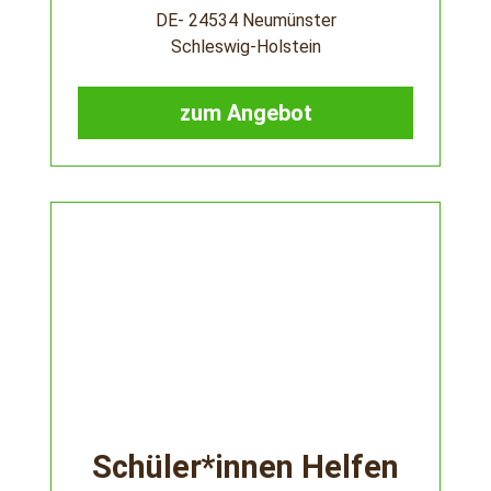
DE- 24534 Neumünster
Schleswig-Holstein
zum Angebot
Schüler*innen Helfen