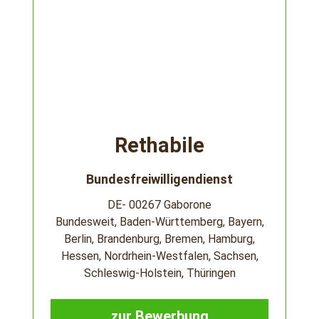
Rethabile
Bundesfreiwilligendienst
DE- 00267 Gaborone
Bundesweit, Baden-Württemberg, Bayern,
Berlin, Brandenburg, Bremen, Hamburg,
Hessen, Nordrhein-Westfalen, Sachsen,
Schleswig-Holstein, Thüringen
zur Bewerbung