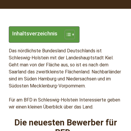
Inhaltsverzeichnis
Das nördlichste Bundesland Deutschlands ist
Schleswig-Holstein mit der Landeshauptstadt Kiel.
Geht man von der Fläche aus, so ist es nach dem
Saarland das zweitkleinste Flächenland. Nachbarländer
sind im Süden Hamburg und Niedersachsen und im
Südosten Mecklenburg-Vorpommern.
Für am BFD in Schleswig-Holstein Interessierte geben
wir einen kleinen Überblick über das Land.
Die neuesten Bewerber für