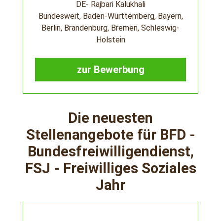
DE- Rajbari Kalukhali
Bundesweit, Baden-Württemberg, Bayern,
Berlin, Brandenburg, Bremen, Schleswig-
Holstein
zur Bewerbung
Die neuesten
Stellenangebote für BFD -
Bundesfreiwilligendienst,
FSJ - Freiwilliges Soziales
Jahr