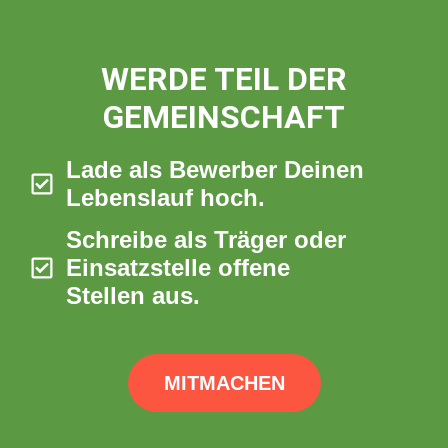
WERDE TEIL DER
GEMEINSCHAFT
Lade als Bewerber Deinen
Lebenslauf hoch.
Schreibe als Träger oder
Einsatzstelle offene
Stellen aus.
MITMACHEN