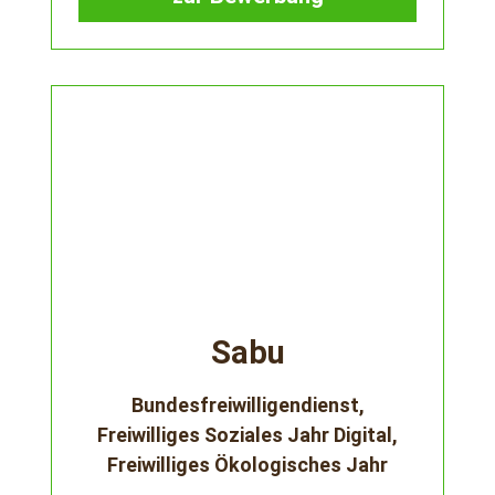
Sabu
Bundesfreiwilligendienst,
Freiwilliges Soziales Jahr Digital,
Freiwilliges Ökologisches Jahr