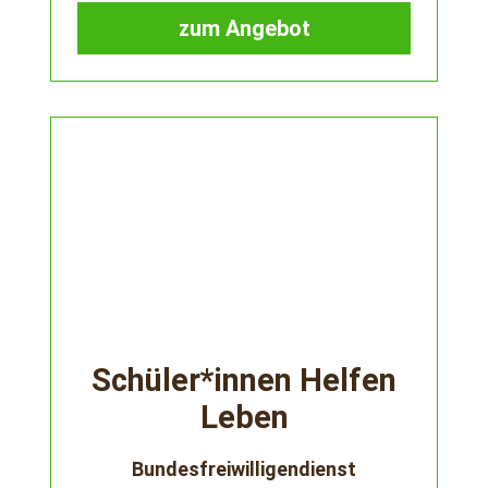
zum Angebot
Schüler*innen Helfen
Leben
Bundesfreiwilligendienst