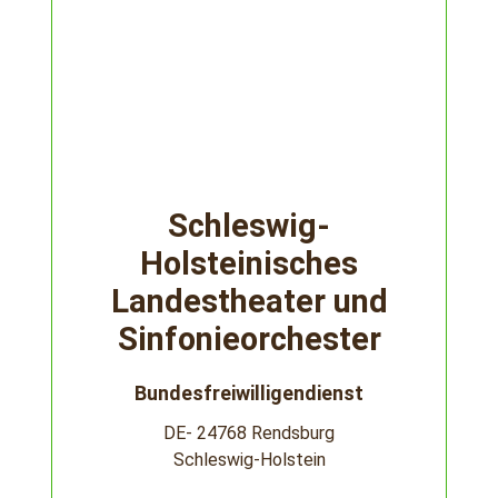
Schleswig-
Holsteinisches
Landestheater und
Sinfonieorchester
Bundesfreiwilligendienst
DE- 24768 Rendsburg
Schleswig-Holstein