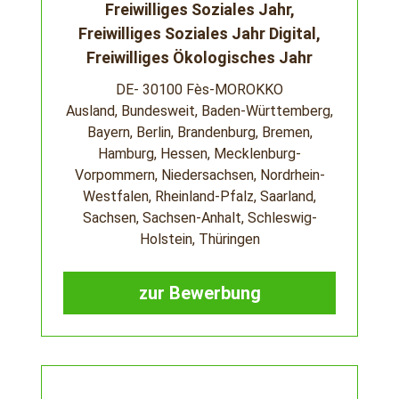
Freiwilliges Soziales Jahr,
Freiwilliges Soziales Jahr Digital,
Freiwilliges Ökologisches Jahr
DE- 30100 Fès-MOROKKO
Ausland, Bundesweit, Baden-Württemberg,
Bayern, Berlin, Brandenburg, Bremen,
Hamburg, Hessen, Mecklenburg-
Vorpommern, Niedersachsen, Nordrhein-
Westfalen, Rheinland-Pfalz, Saarland,
Sachsen, Sachsen-Anhalt, Schleswig-
Holstein, Thüringen
zur Bewerbung