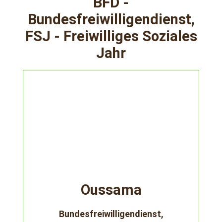
BFD -
Bundesfreiwilligendienst,
FSJ - Freiwilliges Soziales
Jahr
Oussama
Bundesfreiwilligendienst,