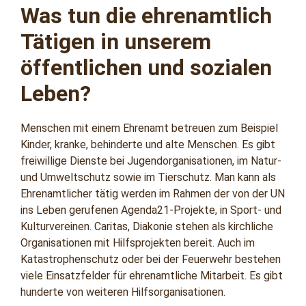
Was tun die ehrenamtlich
Tätigen in unserem
öffentlichen und sozialen
Leben?
Menschen mit einem Ehrenamt betreuen zum Beispiel
Kinder, kranke, behinderte und alte Menschen. Es gibt
freiwillige Dienste bei Jugendorganisationen, im Natur-
und Umweltschutz sowie im Tierschutz. Man kann als
Ehrenamtlicher tätig werden im Rahmen der von der UN
ins Leben gerufenen Agenda21-Projekte, in Sport- und
Kulturvereinen. Caritas, Diakonie stehen als kirchliche
Organisationen mit Hilfsprojekten bereit. Auch im
Katastrophenschutz oder bei der Feuerwehr bestehen
viele Einsatzfelder für ehrenamtliche Mitarbeit. Es gibt
hunderte von weiteren Hilfsorganisationen.