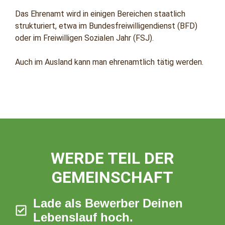
Das Ehrenamt wird in einigen Bereichen staatlich
strukturiert, etwa im Bundesfreiwilligendienst (BFD)
oder im Freiwilligen Sozialen Jahr (FSJ).
Auch im Ausland kann man ehrenamtlich tätig werden.
WERDE TEIL DER
GEMEINSCHAFT
Lade als Bewerber Deinen
Lebenslauf hoch.