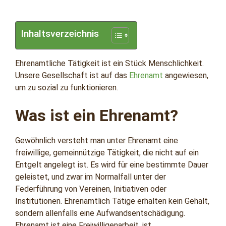
Inhaltsverzeichnis
Ehrenamtliche Tätigkeit ist ein Stück Menschlichkeit.
Unsere Gesellschaft ist auf das
Ehrenamt
angewiesen,
um zu sozial zu funktionieren.
Was ist ein Ehrenamt?
Gewöhnlich versteht man unter Ehrenamt eine
freiwillige, gemeinnützige Tätigkeit, die nicht auf ein
Entgelt angelegt ist. Es wird für eine bestimmte Dauer
geleistet, und zwar im Normalfall unter der
Federführung von Vereinen, Initiativen oder
Institutionen. Ehrenamtlich Tätige erhalten kein Gehalt,
sondern allenfalls eine Aufwandsentschädigung.
Ehrenamt ist eine Freiwilligenarbeit, ist