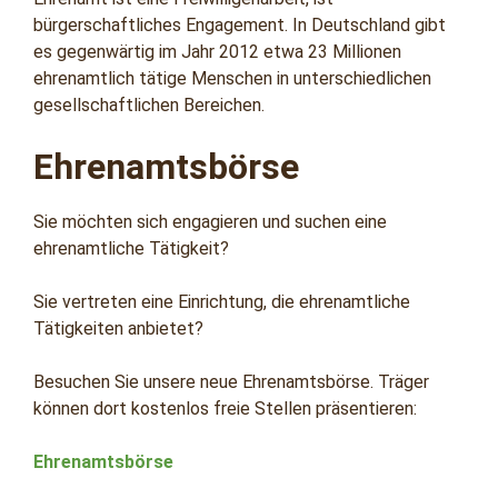
bürgerschaftliches Engagement. In Deutschland gibt
es gegenwärtig im Jahr 2012 etwa 23 Millionen
ehrenamtlich tätige Menschen in unterschiedlichen
gesellschaftlichen Bereichen.
Ehrenamtsbörse
Sie möchten sich engagieren und suchen eine
ehrenamtliche Tätigkeit?
Sie vertreten eine Einrichtung, die ehrenamtliche
Tätigkeiten anbietet?
Besuchen Sie unsere neue Ehrenamtsbörse. Träger
können dort kostenlos freie Stellen präsentieren:
Ehrenamtsbörse