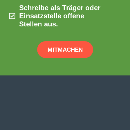
Schreibe als Träger oder
Einsatzstelle offene
Stellen aus.
MITMACHEN