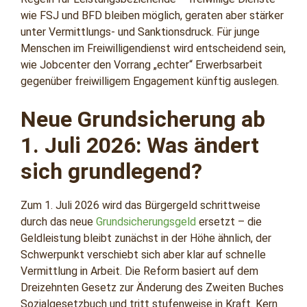
wie FSJ und BFD bleiben möglich, geraten aber stärker
unter Vermittlungs- und Sanktionsdruck. Für junge
Menschen im Freiwilligendienst wird entscheidend sein,
wie Jobcenter den Vorrang „echter“ Erwerbsarbeit
gegenüber freiwilligem Engagement künftig auslegen.
Neue Grundsicherung ab
1. Juli 2026: Was ändert
sich grundlegend?
Zum 1. Juli 2026 wird das Bürgergeld schrittweise
durch das neue
Grundsicherungsgeld
ersetzt – die
Geldleistung bleibt zunächst in der Höhe ähnlich, der
Schwerpunkt verschiebt sich aber klar auf schnelle
Vermittlung in Arbeit. Die Reform basiert auf dem
Dreizehnten Gesetz zur Änderung des Zweiten Buches
Sozialgesetzbuch und tritt stufenweise in Kraft. Kern