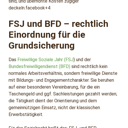
sind, und überhöhte Kosten zügiger
deckeln.facebook+4
FSJ und BFD – rechtlich
Einordnung für die
Grundsicherung
Das
Freiwillige Soziale Jahr (FSJ
) und der
Bundesfreiwilligendienst (BFD)
sind rechtlich kein
normales Arbeitsverhältnis, sondern freiwillige Dienste
mit Bildungs‑ und Engagementcharakter. Sie beruhen
auf einer besonderen Vereinbarung, für die ein
Taschengeld und ggf. Sachleistungen gezahlt werden;
die Tätigkeit dient der Orientierung und dem
gemeinnützigen Einsatz, nicht der klassischen
Erwerbstätigkeit.