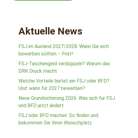
Aktuelle News
FSJ im Ausland 2027/2028: Wann Sie sich
bewerben sollten – Frist!
FSJ-Taschengeld verdoppeln? Warum das
DRK Druck macht
Welche Vorteile bietet ein FSJ oder BFD?
Und: wann für 2027 bewerben?
Neue Grundsicherung 2026: Was sich für FSJ
und BFD jetzt ändert
FSJ oder BFD machen: So finden und
bekommen Sie Ihren Wunschplatz