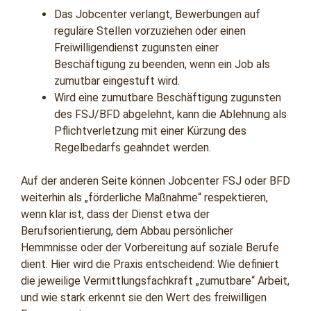
Das Jobcenter verlangt, Bewerbungen auf
reguläre Stellen vorzuziehen oder einen
Freiwilligendienst zugunsten einer
Beschäftigung zu beenden, wenn ein Job als
zumutbar eingestuft wird.
Wird eine zumutbare Beschäftigung zugunsten
des FSJ/BFD abgelehnt, kann die Ablehnung als
Pflichtverletzung mit einer Kürzung des
Regelbedarfs geahndet werden.
Auf der anderen Seite können Jobcenter FSJ oder BFD
weiterhin als „förderliche Maßnahme“ respektieren,
wenn klar ist, dass der Dienst etwa der
Berufsorientierung, dem Abbau persönlicher
Hemmnisse oder der Vorbereitung auf soziale Berufe
dient. Hier wird die Praxis entscheidend: Wie definiert
die jeweilige Vermittlungsfachkraft „zumutbare“ Arbeit,
und wie stark erkennt sie den Wert des freiwilligen