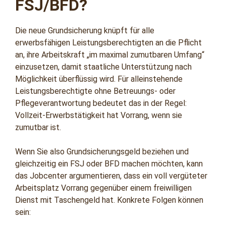
FSJ/BFD?
Die neue Grundsicherung knüpft für alle
erwerbsfähigen Leistungsberechtigten an die Pflicht
an, ihre Arbeitskraft „im maximal zumutbaren Umfang“
einzusetzen, damit staatliche Unterstützung nach
Möglichkeit überflüssig wird. Für alleinstehende
Leistungsberechtigte ohne Betreuungs- oder
Pflegeverantwortung bedeutet das in der Regel:
Vollzeit-Erwerbstätigkeit hat Vorrang, wenn sie
zumutbar ist.
Wenn Sie also Grundsicherungsgeld beziehen und
gleichzeitig ein FSJ oder BFD machen möchten, kann
das Jobcenter argumentieren, dass ein voll vergüteter
Arbeitsplatz Vorrang gegenüber einem freiwilligen
Dienst mit Taschengeld hat. Konkrete Folgen können
sein: