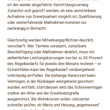
ist der wieder eingeführte Vermittlungsvorrang:
Zunächst soll geprüft werden, ob eine unmittelbare
Aufnahme von Erwerbsarbeit möglich ist; Qualifizierung
oder weiterführende Maßnahmen kommen nur
nachrangig in Betracht.
Gleichzeitig werden Mitwirkungspflichten deutlich
verschärft: Wer Termine versäumt, zumutbare
Beschäftigung oder Maßnahmen ablehnt, muss mit
einheitlichen Leistungskürzungen von bis zu 30 Prozent
des Regelbedarfs für jeweils drei Monate rechnen – in
Extremfällen kann der Regelbedarf vorübergehend
vollständig entfallen. Die bisherige Karenzzeit beim
Vermögen, in der Rücklagen weitgehend geschont
wurden, entfällt; stattdessen wird das Schonvermögen
stärker am Alter und der Erwerbsbiografie
ausgerichtet. Bei Wohnkosten sollen Jobcenter
schneller prüfen, ob Miete und Heizung „angemessen“