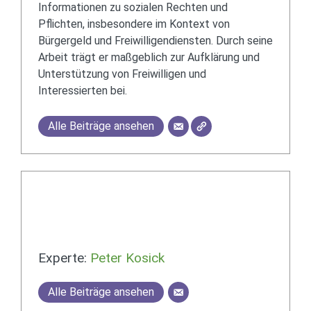
Informationen zu sozialen Rechten und
Pflichten, insbesondere im Kontext von
Bürgergeld und Freiwilligendiensten. Durch seine
Arbeit trägt er maßgeblich zur Aufklärung und
Unterstützung von Freiwilligen und
Interessierten bei.
Alle Beiträge ansehen
Experte:
Peter Kosick
Alle Beiträge ansehen