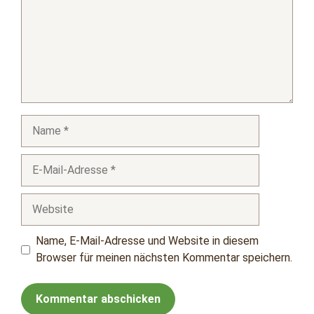
Name
E-
Mail-
Adresse
Website
Name, E-Mail-Adresse und Website in diesem
Browser für meinen nächsten Kommentar speichern.