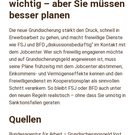
wichtig – aber Sie müssen
besser planen
Die neue Grundsicherung stärkt den Druck, schnell in
Erwerbsarbeit zu gehen, und macht freiwillige Dienste
wie FSJ und BFD „diskussionsbedürftig“ im Kontakt mit
dem Jobcenter. Wer sich freiwillig engagieren möchte
und auf Grundsicherungsgeld angewiesen ist, muss
seine Pläne frühzeitig mit dem Jobcenter abstimmen,
Einkommens- und Vermögenseffekte kennen und den
Freiwilligendienst im Kooperationsplan als sinnvollen
Schritt verankern. So bleibt FSJ oder BFD auch unter
den neuen Regeln realistisch – ohne dass Sie unnötig in
Sanktionsfallen geraten.
Quellen
Bundesagentur für Arbeit – Grundsicherungsgeld löst