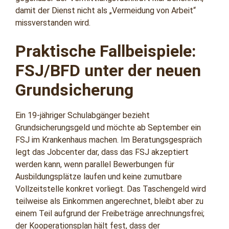
damit der Dienst nicht als „Vermeidung von Arbeit“
missverstanden wird.
Praktische Fallbeispiele:
FSJ/BFD unter der neuen
Grundsicherung
Ein 19‑jähriger Schulabgänger bezieht
Grundsicherungsgeld und möchte ab September ein
FSJ im Krankenhaus machen. Im Beratungsgespräch
legt das Jobcenter dar, dass das FSJ akzeptiert
werden kann, wenn parallel Bewerbungen für
Ausbildungsplätze laufen und keine zumutbare
Vollzeitstelle konkret vorliegt. Das Taschengeld wird
teilweise als Einkommen angerechnet, bleibt aber zu
einem Teil aufgrund der Freibeträge anrechnungsfrei;
der Kooperationsplan hält fest, dass der