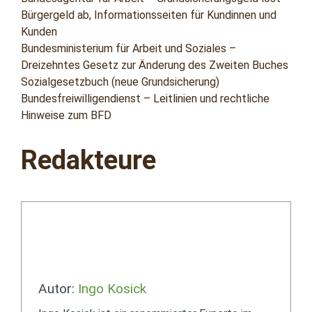
Bürgergeld ab, Informationsseiten für Kundinnen und
Kunden
Bundesministerium für Arbeit und Soziales –
Dreizehntes Gesetz zur Änderung des Zweiten Buches
Sozialgesetzbuch (neue Grundsicherung)
Bundesfreiwilligendienst – Leitlinien und rechtliche
Hinweise zum BFD
Redakteure
Autor:
Ingo Kosick