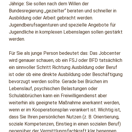
Jährige: Sie sollen nach dem Willen der
Bundesregierung „gezielter“ beraten und schneller in
Ausbildung oder Arbeit gebracht werden.
Jugendberufsagenturen und spezielle Angebote für
Jugendliche in komplexen Lebenslagen sollen gestärkt
werden.
Für Sie als junge Person bedeutet das: Das Jobcenter
wird genauer schauen, ob ein FSJ oder BFD tatsächlich
ein sinnvoller Schritt Richtung Ausbildung oder Beruf
ist oder ob eine direkte Ausbildung oder Beschäftigung
bevorzugt werden sollte. Gerade bei Brüchen im
Lebenslauf, psychischen Belastungen oder
Schulabbrüchen kann ein Freiwilligendienst aber
weiterhin als geeignete Maßnahme anerkannt werden,
wenn er im Kooperationsplan verankert ist. Wichtig ist,
dass Sie Ihren persönlichen Nutzen (z. B. Orientierung,
soziale Kompetenzen, Einstieg in einen sozialen Beruf)
gegenüber der Vermittlungsfachkraft klar benennen,