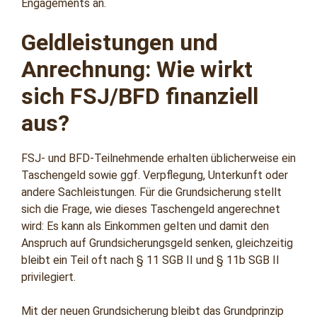
Engagements an.
Geldleistungen und
Anrechnung: Wie wirkt
sich FSJ/BFD finanziell
aus?
FSJ- und BFD-Teilnehmende erhalten üblicherweise ein
Taschengeld sowie ggf. Verpflegung, Unterkunft oder
andere Sachleistungen. Für die Grundsicherung stellt
sich die Frage, wie dieses Taschengeld angerechnet
wird: Es kann als Einkommen gelten und damit den
Anspruch auf Grundsicherungsgeld senken, gleichzeitig
bleibt ein Teil oft nach § 11 SGB II und § 11b SGB II
privilegiert.
Mit der neuen Grundsicherung bleibt das Grundprinzip