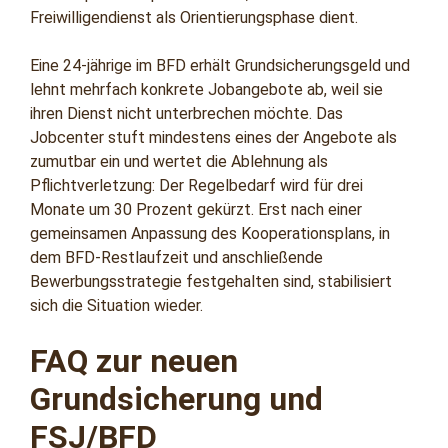
Freiwilligendienst als Orientierungsphase dient.
Eine 24‑jährige im BFD erhält Grundsicherungsgeld und
lehnt mehrfach konkrete Jobangebote ab, weil sie
ihren Dienst nicht unterbrechen möchte. Das
Jobcenter stuft mindestens eines der Angebote als
zumutbar ein und wertet die Ablehnung als
Pflichtverletzung: Der Regelbedarf wird für drei
Monate um 30 Prozent gekürzt. Erst nach einer
gemeinsamen Anpassung des Kooperationsplans, in
dem BFD‑Restlaufzeit und anschließende
Bewerbungsstrategie festgehalten sind, stabilisiert
sich die Situation wieder.
FAQ zur neuen
Grundsicherung und
FSJ/BFD