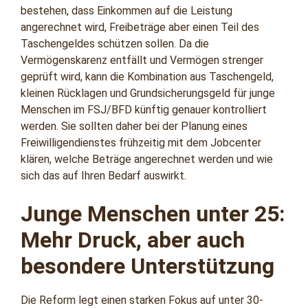
bestehen, dass Einkommen auf die Leistung
angerechnet wird, Freibeträge aber einen Teil des
Taschengeldes schützen sollen. Da die
Vermögenskarenz entfällt und Vermögen strenger
geprüft wird, kann die Kombination aus Taschengeld,
kleinen Rücklagen und Grundsicherungsgeld für junge
Menschen im FSJ/BFD künftig genauer kontrolliert
werden. Sie sollten daher bei der Planung eines
Freiwilligendienstes frühzeitig mit dem Jobcenter
klären, welche Beträge angerechnet werden und wie
sich das auf Ihren Bedarf auswirkt.
Junge Menschen unter 25:
Mehr Druck, aber auch
besondere Unterstützung
Die Reform legt einen starken Fokus auf unter 30-