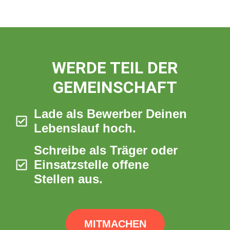
WERDE TEIL DER
GEMEINSCHAFT
Lade als Bewerber Deinen
Lebenslauf hoch.
Schreibe als Träger oder
Einsatzstelle offene
Stellen aus.
MITMACHEN