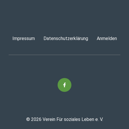
Impressum
Datenschutzerklärung
Anmelden
© 2026 Verein Für soziales Leben e. V.