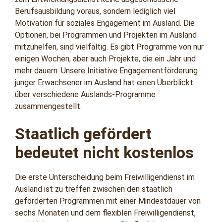
Berufsausbildung voraus, sondern lediglich viel
Motivation für soziales Engagement im Ausland. Die
Optionen, bei Programmen und Projekten im Ausland
mitzuhelfen, sind vielfältig. Es gibt Programme von nur
einigen Wochen, aber auch Projekte, die ein Jahr und
mehr dauern. Unsere Initiative Engagementförderung
junger Erwachsener im Ausland hat einen Überblickt
über verschiedene Auslands-Programme
zusammengestellt.
Staatlich gefördert
bedeutet nicht kostenlos
Die erste Unterscheidung beim Freiwilligendienst im
Ausland ist zu treffen zwischen den staatlich
geförderten Programmen mit einer Mindestdauer von
sechs Monaten und dem flexiblen Freiwilligendienst,