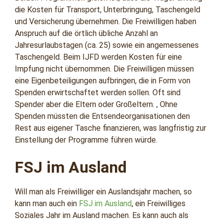
die Kosten für Transport, Unterbringung, Taschengeld
und Versicherung übernehmen. Die Freiwilligen haben
Anspruch auf die örtlich übliche Anzahl an
Jahresurlaubstagen (ca. 25) sowie ein angemessenes
Taschengeld. Beim IJFD werden Kosten für eine
Impfung nicht übernommen. Die Freiwilligen müssen
eine Eigenbeteiligungen aufbringen, die in Form von
Spenden erwirtschaftet werden sollen. Oft sind
Spender aber die Eltern oder Großeltern. , Ohne
Spenden müssten die Entsendeorganisationen den
Rest aus eigener Tasche finanzieren, was langfristig zur
Einstellung der Programme führen würde.
FSJ im Ausland
Will man als Freiwilliger ein Auslandsjahr machen, so
kann man auch ein
FSJ im Ausland
, ein Freiwilliges
Soziales Jahr im Ausland machen. Es kann auch als