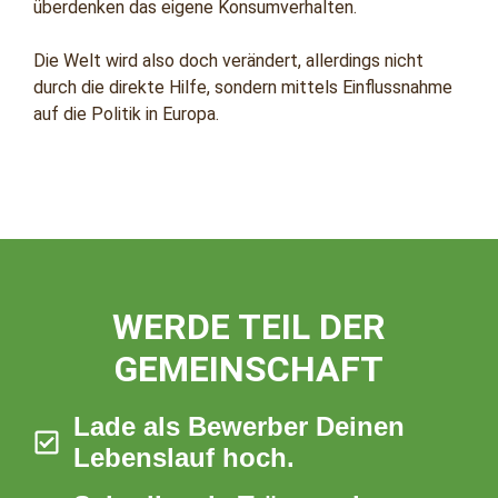
überdenken das eigene Konsumverhalten.
Die Welt wird also doch verändert, allerdings nicht
durch die direkte Hilfe, sondern mittels Einflussnahme
auf die Politik in Europa.
WERDE TEIL DER
GEMEINSCHAFT
Lade als Bewerber Deinen
Lebenslauf hoch.