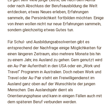
oder nach Abschluss der Berufsausbildung die Welt
entdecken, etwas Neues erleben, Erfahrungen
sammeln, die Persönlichkeit fortbilden möchten. Einige
von ihnen wollen nicht nur neue Erfahrungen sammeln,
sondern gleichzeitig etwas Gutes tun.
Für Schul- und Ausbildungsabsolventen gibt es
entsprechend der Nachfrage einige Möglichkeiten für
einen längeren Zeitraum, also mehrere Monate bis hin
zu einem Jahr, ins Ausland zu gehen. Gern genutzt wird
ein Au-Pair-Aufenthalt in den USA oder ein „Work und
Travel“ Programm in Australien. Doch neben Work und
Travel oder Au-Pair steht ein Freiwilligendienst im
Ausland ganz oben auf der Wunschliste der jungen
Menschen. Das Auslandsjahr dient als
Orientierungsphase und kann in einigen Fällen auch mit
dem späteren Beruf verbunden werden.