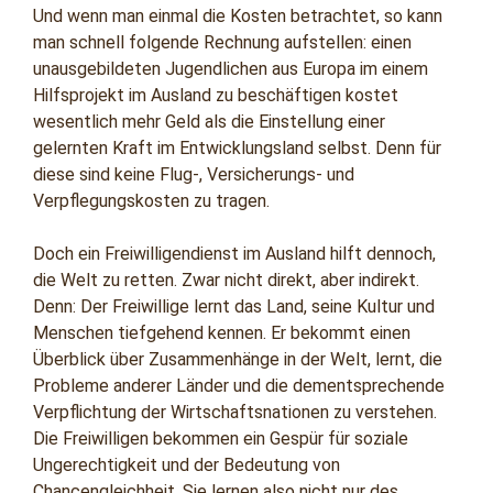
Und wenn man einmal die Kosten betrachtet, so kann
man schnell folgende Rechnung aufstellen: einen
unausgebildeten Jugendlichen aus Europa im einem
Hilfsprojekt im Ausland zu beschäftigen kostet
wesentlich mehr Geld als die Einstellung einer
gelernten Kraft im Entwicklungsland selbst. Denn für
diese sind keine Flug-, Versicherungs- und
Verpflegungskosten zu tragen.
Doch ein Freiwilligendienst im Ausland hilft dennoch,
die Welt zu retten. Zwar nicht direkt, aber indirekt.
Denn: Der Freiwillige lernt das Land, seine Kultur und
Menschen tiefgehend kennen. Er bekommt einen
Überblick über Zusammenhänge in der Welt, lernt, die
Probleme anderer Länder und die dementsprechende
Verpflichtung der Wirtschaftsnationen zu verstehen.
Die Freiwilligen bekommen ein Gespür für soziale
Ungerechtigkeit und der Bedeutung von
Chancengleichheit. Sie lernen also nicht nur des