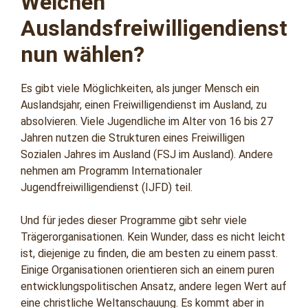
Welchen
Auslandsfreiwilligendienst
nun wählen?
Es gibt viele Möglichkeiten, als junger Mensch ein
Auslandsjahr, einen Freiwilligendienst im Ausland, zu
absolvieren. Viele Jugendliche im Alter von 16 bis 27
Jahren nutzen die Strukturen eines Freiwilligen
Sozialen Jahres im Ausland (FSJ im Ausland). Andere
nehmen am Programm Internationaler
Jugendfreiwilligendienst (IJFD) teil.
Und für jedes dieser Programme gibt sehr viele
Trägerorganisationen. Kein Wunder, dass es nicht leicht
ist, diejenige zu finden, die am besten zu einem passt.
Einige Organisationen orientieren sich an einem puren
entwicklungspolitischen Ansatz, andere legen Wert auf
eine christliche Weltanschauung. Es kommt aber in