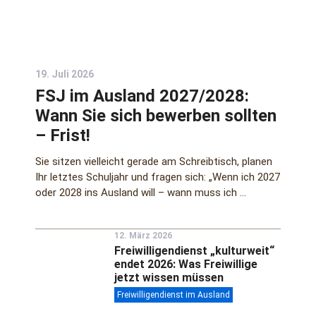
19. Juli 2026
FSJ im Ausland 2027/2028:
Wann Sie sich bewerben sollten
– Frist!
Sie sitzen vielleicht gerade am Schreibtisch, planen
Ihr letztes Schuljahr und fragen sich: „Wenn ich 2027
oder 2028 ins Ausland will – wann muss ich …
12. März 2026
Freiwilligendienst „kulturweit“
endet 2026: Was Freiwillige
jetzt wissen müssen
Freiwilligendienst im Ausland