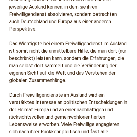
jeweilige Ausland kennen, in dem sie ihren
Freiwilligendienst absolvieren, sondern betrachten
auch Deutschland und Europa aus einer anderen
Perspektive.
Das Wichtigste bei einem Freiwilligendienst im Ausland
ist somit nicht die unmittelbare Hilfe, die man dort (nur
beschränkt) leisten kann, sondern die Erfahrungen, die
man selbst dort sammelt und die Veränderung der
eigenen Sicht auf die Welt und das Verstehen der
globalen Zusammenhänge.
Durch Freiwilligendienste im Ausland wird ein
verstärktes Interesse an politischen Entscheidungen in
der Heimat Europa und an einer nachhaltigen und
rücksichtsvollen und gemeinwohlorientierten
Lebensweise erworben. Viele Freiwillige engagieren
sich nach ihrer Rückkehr politisch und fast alle