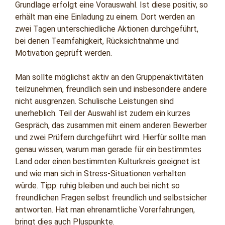
Grundlage erfolgt eine Vorauswahl. Ist diese positiv, so
erhält man eine Einladung zu einem. Dort werden an
zwei Tagen unterschiedliche Aktionen durchgeführt,
bei denen Teamfähigkeit, Rücksichtnahme und
Motivation geprüft werden.
Man sollte möglichst aktiv an den Gruppenaktivitäten
teilzunehmen, freundlich sein und insbesondere andere
nicht ausgrenzen. Schulische Leistungen sind
unerheblich. Teil der Auswahl ist zudem ein kurzes
Gespräch, das zusammen mit einem anderen Bewerber
und zwei Prüfern durchgeführt wird. Hierfür sollte man
genau wissen, warum man gerade für ein bestimmtes
Land oder einen bestimmten Kulturkreis geeignet ist
und wie man sich in Stress-Situationen verhalten
würde. Tipp: ruhig bleiben und auch bei nicht so
freundlichen Fragen selbst freundlich und selbstsicher
antworten. Hat man ehrenamtliche Vorerfahrungen,
bringt dies auch Pluspunkte.