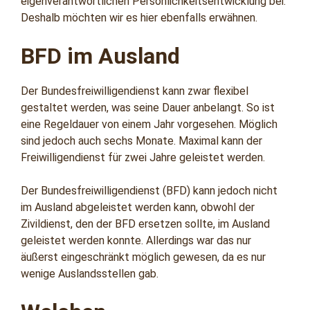
eigenverantwortlichen Persönlichkeitsentwicklung bei.
Deshalb möchten wir es hier ebenfalls erwähnen.
BFD im Ausland
Der Bundesfreiwilligendienst kann zwar flexibel
gestaltet werden, was seine Dauer anbelangt. So ist
eine Regeldauer von einem Jahr vorgesehen. Möglich
sind jedoch auch sechs Monate. Maximal kann der
Freiwilligendienst für zwei Jahre geleistet werden.
Der Bundesfreiwilligendienst (BFD) kann jedoch nicht
im Ausland abgeleistet werden kann, obwohl der
Zivildienst, den der BFD ersetzen sollte, im Ausland
geleistet werden konnte. Allerdings war das nur
äußerst eingeschränkt möglich gewesen, da es nur
wenige Auslandsstellen gab.