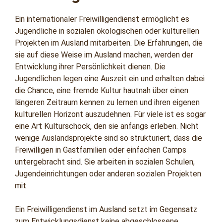
Ein internationaler Freiwilligendienst ermöglicht es
Jugendliche in sozialen ökologischen oder kulturellen
Projekten im Ausland mitarbeiten. Die Erfahrungen, die
sie auf diese Weise im Ausland machen, werden der
Entwicklung ihrer Persönlichkeit dienen. Die
Jugendlichen legen eine Auszeit ein und erhalten dabei
die Chance, eine fremde Kultur hautnah über einen
längeren Zeitraum kennen zu lernen und ihren eigenen
kulturellen Horizont auszudehnen. Für viele ist es sogar
eine Art Kulturschock, den sie anfangs erleben. Nicht
wenige Auslandsprojekte sind so strukturiert, dass die
Freiwilligen in Gastfamilien oder einfachen Camps
untergebracht sind. Sie arbeiten in sozialen Schulen,
Jugendeinrichtungen oder anderen sozialen Projekten
mit.
Ein Freiwilligendienst im Ausland setzt im Gegensatz
zum Entwicklungsdienst keine abgeschlossene