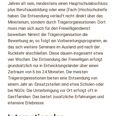
Jahren alt sein, mindestens einen Hauptschulabschluss
plus Berufsausbildung oder eine (Fach-)Hochschulreife
haben. Die Entsendung verläuft nicht direkt über das
Ministerium, sondern durch Trägerorganisationen. Dort
muss man sich auch für den Freiwilligendienst
bewerben. Nimmt die Trägerorganisation die
Bewerbung an, so folgt ein Vorbereitungsprogramm, an
das sich weitere Seminare im Ausland und nach der
Rückkehr anschließen. Diese dauern insgesamt etwa
vier Wochen. Die Entsendung der Freiwilligen erfolgt
grundsätzlich nur in Entwicklungsländer über einen
Zeitraum von 6 bis 24 Monaten. Die meisten
Trägerorganisationen bieten eine Entsendung von
einem Jahr an. Einsatzstellen sind etwa Schulen oder
bei NGOs. Die Unterbringung vor Ort erfolgt oft in
Gastfamilien. Das bietet zusätzliche Erfahrungen und
intensive Erlebnisse.