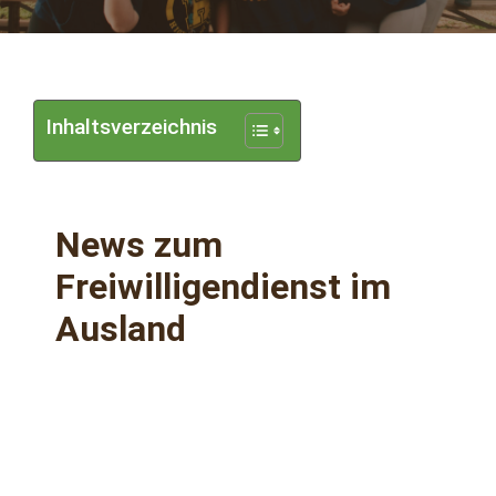
Inhaltsverzeichnis
News zum
Freiwilligendienst im
Ausland