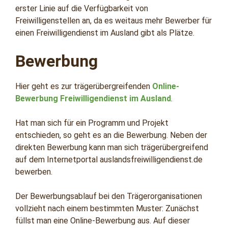
erster Linie auf die Verfügbarkeit von
Freiwilligenstellen an, da es weitaus mehr Bewerber für
einen Freiwilligendienst im Ausland gibt als Plätze.
Bewerbung
Hier geht es zur trägerübergreifenden
Online-
Bewerbung Freiwilligendienst im Ausland
.
Hat man sich für ein Programm und Projekt
entschieden, so geht es an die Bewerbung. Neben der
direkten Bewerbung kann man sich trägerübergreifend
auf dem Internetportal auslandsfreiwilligendienst.de
bewerben.
Der Bewerbungsablauf bei den Trägerorganisationen
vollzieht nach einem bestimmten Muster: Zunächst
füllst man eine Online-Bewerbung aus. Auf dieser