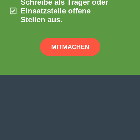
Schreibe als Träger oder
Einsatzstelle offene
Stellen aus.
MITMACHEN