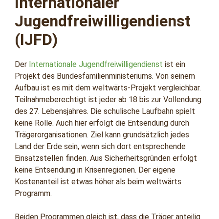
Internationaler
Jugendfreiwilligendienst
(IJFD)
Der
Internationale Jugendfreiwilligendienst
ist ein
Projekt des Bundesfamilienministeriums. Von seinem
Aufbau ist es mit dem weltwärts-Projekt vergleichbar.
Teilnahmeberechtigt ist jeder ab 18 bis zur Vollendung
des 27. Lebensjahres. Die schulische Laufbahn spielt
keine Rolle. Auch hier erfolgt die Entsendung durch
Trägerorganisationen. Ziel kann grundsätzlich jedes
Land der Erde sein, wenn sich dort entsprechende
Einsatzstellen finden. Aus Sicherheitsgründen erfolgt
keine Entsendung in Krisenregionen. Der eigene
Kostenanteil ist etwas höher als beim weltwärts
Programm.
Beiden Programmen gleich ist, dass die Träger anteilig