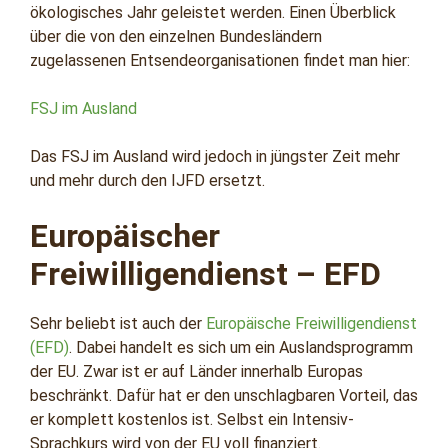
ökologisches Jahr geleistet werden. Einen Überblick
über die von den einzelnen Bundesländern
zugelassenen Entsendeorganisationen findet man hier:
FSJ im Ausland
Das FSJ im Ausland wird jedoch in jüngster Zeit mehr
und mehr durch den IJFD ersetzt.
Europäischer
Freiwilligendienst – EFD
Sehr beliebt ist auch der
Europäische Freiwilligendienst
(EFD)
. Dabei handelt es sich um ein Auslandsprogramm
der EU. Zwar ist er auf Länder innerhalb Europas
beschränkt. Dafür hat er den unschlagbaren Vorteil, das
er komplett kostenlos ist. Selbst ein Intensiv-
Sprachkurs wird von der EU voll finanziert.