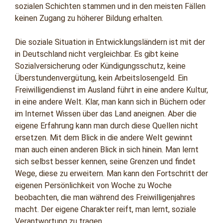
sozialen Schichten stammen und in den meisten Fällen
keinen Zugang zu höherer Bildung erhalten.
Die soziale Situation in Entwicklungsländern ist mit der
in Deutschland nicht vergleichbar. Es gibt keine
Sozialversicherung oder Kündigungsschutz, keine
Überstundenvergütung, kein Arbeitslosengeld. Ein
Freiwilligendienst im Ausland führt in eine andere Kultur,
in eine andere Welt. Klar, man kann sich in Büchern oder
im Internet Wissen über das Land aneignen. Aber die
eigene Erfahrung kann man durch diese Quellen nicht
ersetzen. Mit dem Blick in die andere Welt gewinnt
man auch einen anderen Blick in sich hinein. Man lernt
sich selbst besser kennen, seine Grenzen und findet
Wege, diese zu erweitern. Man kann den Fortschritt der
eigenen Persönlichkeit von Woche zu Woche
beobachten, die man während des Freiwilligenjahres
macht. Der eigene Charakter reift, man lernt, soziale
Verantwortung zu tragen.