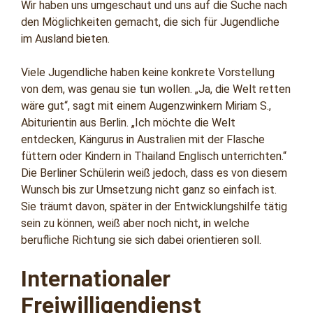
Wir haben uns umgeschaut und uns auf die Suche nach
den Möglichkeiten gemacht, die sich für Jugendliche
im Ausland bieten.
Viele Jugendliche haben keine konkrete Vorstellung
von dem, was genau sie tun wollen. „Ja, die Welt retten
wäre gut“, sagt mit einem Augenzwinkern Miriam S.,
Abiturientin aus Berlin. „Ich möchte die Welt
entdecken, Kängurus in Australien mit der Flasche
füttern oder Kindern in Thailand Englisch unterrichten.“
Die Berliner Schülerin weiß jedoch, dass es von diesem
Wunsch bis zur Umsetzung nicht ganz so einfach ist.
Sie träumt davon, später in der Entwicklungshilfe tätig
sein zu können, weiß aber noch nicht, in welche
berufliche Richtung sie sich dabei orientieren soll.
Internationaler
Freiwilligendienst