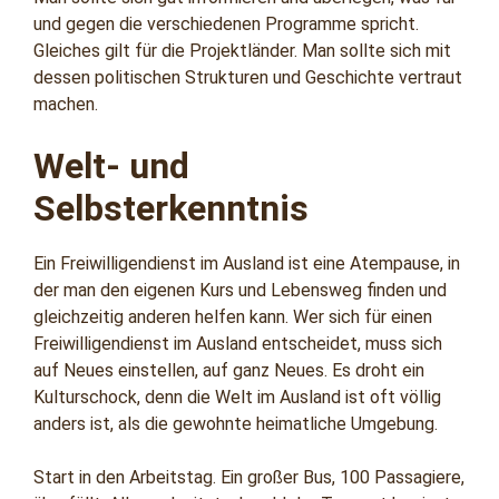
und gegen die verschiedenen Programme spricht.
Gleiches gilt für die Projektländer. Man sollte sich mit
dessen politischen Strukturen und Geschichte vertraut
machen.
Welt- und
Selbsterkenntnis
Ein Freiwilligendienst im Ausland ist eine Atempause, in
der man den eigenen Kurs und Lebensweg finden und
gleichzeitig anderen helfen kann. Wer sich für einen
Freiwilligendienst im Ausland entscheidet, muss sich
auf Neues einstellen, auf ganz Neues. Es droht ein
Kulturschock, denn die Welt im Ausland ist oft völlig
anders ist, als die gewohnte heimatliche Umgebung.
Start in den Arbeitstag. Ein großer Bus, 100 Passagiere,