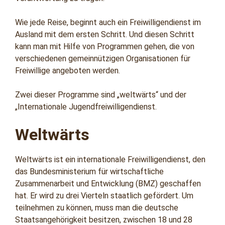
Wie jede Reise, beginnt auch ein Freiwilligendienst im
Ausland mit dem ersten Schritt. Und diesen Schritt
kann man mit Hilfe von Programmen gehen, die von
verschiedenen gemeinnützigen Organisationen für
Freiwillige angeboten werden.
Zwei dieser Programme sind „weltwärts“ und der
„Internationale Jugendfreiwilligendienst.
Weltwärts
Weltwärts ist ein internationale Freiwilligendienst, den
das Bundesministerium für wirtschaftliche
Zusammenarbeit und Entwicklung (BMZ) geschaffen
hat. Er wird zu drei Vierteln staatlich gefördert. Um
teilnehmen zu können, muss man die deutsche
Staatsangehörigkeit besitzen, zwischen 18 und 28