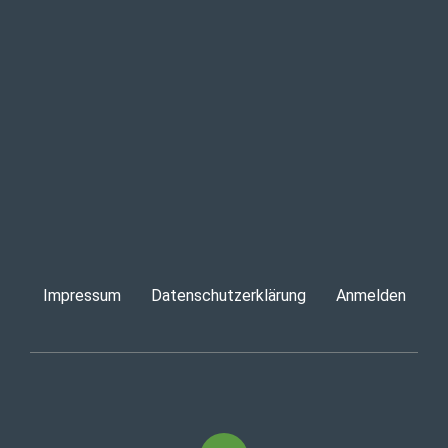
Impressum
Datenschutzerklärung
Anmelden