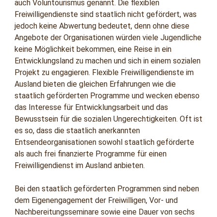
auch Voluntourismus genannt. Die flexiblen
Freiwilligendienste sind staatlich nicht gefördert, was
jedoch keine Abwertung bedeutet, denn ohne diese
Angebote der Organisationen würden viele Jugendliche
keine Möglichkeit bekommen, eine Reise in ein
Entwicklungsland zu machen und sich in einem sozialen
Projekt zu engagieren. Flexible Freiwilligendienste im
Ausland bieten die gleichen Erfahrungen wie die
staatlich geförderten Programme und wecken ebenso
das Interesse für Entwicklungsarbeit und das
Bewusstsein für die sozialen Ungerechtigkeiten. Oft ist
es so, dass die staatlich anerkannten
Entsendeorganisationen sowohl staatlich geförderte
als auch frei finanzierte Programme für einen
Freiwilligendienst im Ausland anbieten.
Bei den staatlich geförderten Programmen sind neben
dem Eigenengagement der Freiwilligen, Vor- und
Nachbereitungsseminare sowie eine Dauer von sechs