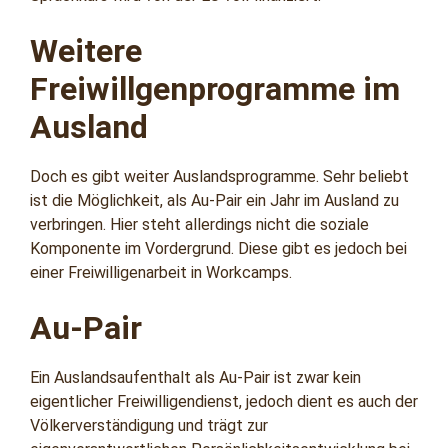
Weitere
Freiwillgenprogramme im
Ausland
Doch es gibt weiter Auslandsprogramme. Sehr beliebt
ist die Möglichkeit, als Au-Pair ein Jahr im Ausland zu
verbringen. Hier steht allerdings nicht die soziale
Komponente im Vordergrund. Diese gibt es jedoch bei
einer Freiwilligenarbeit in Workcamps.
Au-Pair
Ein Auslandsaufenthalt als Au-Pair ist zwar kein
eigentlicher Freiwilligendienst, jedoch dient es auch der
Völkerverständigung und trägt zur