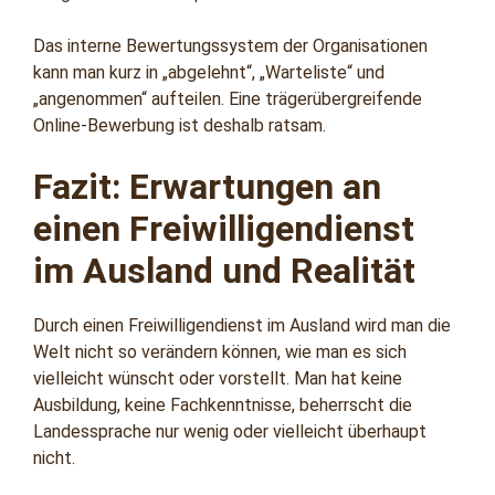
Das interne Bewertungssystem der Organisationen
kann man kurz in „abgelehnt“, „Warteliste“ und
„angenommen“ aufteilen. Eine trägerübergreifende
Online-Bewerbung ist deshalb ratsam.
Fazit: Erwartungen an
einen Freiwilligendienst
im Ausland und Realität
Durch einen Freiwilligendienst im Ausland wird man die
Welt nicht so verändern können, wie man es sich
vielleicht wünscht oder vorstellt. Man hat keine
Ausbildung, keine Fachkenntnisse, beherrscht die
Landessprache nur wenig oder vielleicht überhaupt
nicht.