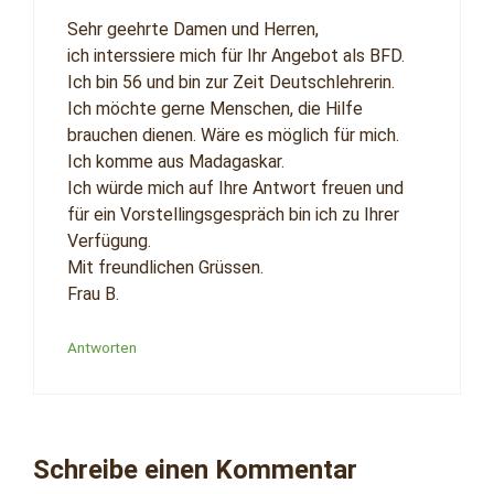
Sehr geehrte Damen und Herren,
ich interssiere mich für Ihr Angebot als BFD.
Ich bin 56 und bin zur Zeit Deutschlehrerin.
Ich möchte gerne Menschen, die Hilfe
brauchen dienen. Wäre es möglich für mich.
Ich komme aus Madagaskar.
Ich würde mich auf Ihre Antwort freuen und
für ein Vorstellingsgespräch bin ich zu Ihrer
Verfügung.
Mit freundlichen Grüssen.
Frau B.
Antworten
Schreibe einen Kommentar