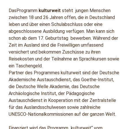
DasProgramm
kulturweit
steht jungen Menschen
zwischen 18 und 26 Jahren offen, die in Deutschland
leben und über einen Schulabschluss oder eine
abgeschlossene Ausbildung verfügen. Man kann sich
schon ab dem 17. Geburtstag bewerben. Während der
Zeit im Ausland sind die Freiwilligen umfassend
versichert und bekommen Zuschüsse zu ihren
Reisekosten und der Teilnahme an Sprachkursen sowie
ein Taschengeld.
Partner des Programmes kulturweit sind der Deutsche
Akademische Austauschdienst, das Goethe-Institut,
die Deutsche Welle Akademie, das Deutsche
Archäologische Institut, der Pädagogische
Austauschdienst in Kooperation mit der Zentralstelle
für das Auslandsschulwesen sowie zahlreiche
UNESCO-Nationalkommissionen auf der ganzen Welt.
Finanziert wird das Programm „kulturweit“ vom