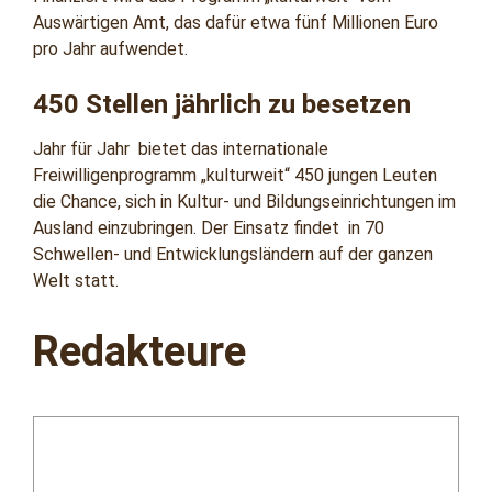
Auswärtigen Amt, das dafür etwa fünf Millionen Euro
pro Jahr aufwendet.
450 Stellen jährlich zu besetzen
Jahr für Jahr bietet das internationale
Freiwilligenprogramm „kulturweit“ 450 jungen Leuten
die Chance, sich in Kultur- und Bildungseinrichtungen im
Ausland einzubringen. Der Einsatz findet in 70
Schwellen- und Entwicklungsländern auf der ganzen
Welt statt.
Redakteure