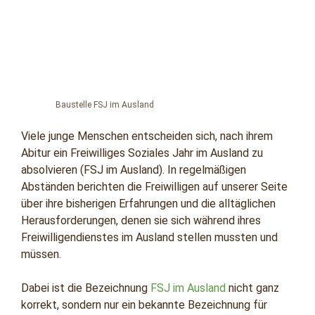
Baustelle FSJ im Ausland
Viele junge Menschen entscheiden sich, nach ihrem
Abitur ein Freiwilliges Soziales Jahr im Ausland zu
absolvieren (FSJ im Ausland). In regelmäßigen
Abständen berichten die Freiwilligen auf unserer Seite
über ihre bisherigen Erfahrungen und die alltäglichen
Herausforderungen, denen sie sich während ihres
Freiwilligendienstes im Ausland stellen mussten und
müssen.
Dabei ist die Bezeichnung
FSJ im Ausland
nicht ganz
korrekt, sondern nur ein bekannte Bezeichnung für