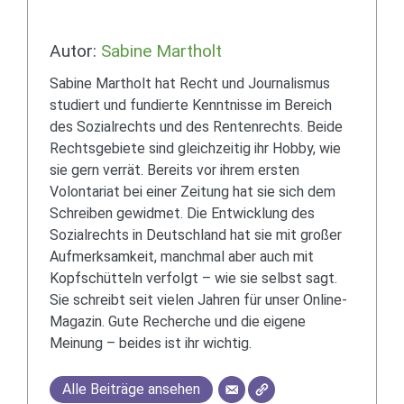
Autor:
Sabine Martholt
Sabine Martholt hat Recht und Journalismus
studiert und fundierte Kenntnisse im Bereich
des Sozialrechts und des Rentenrechts. Beide
Rechtsgebiete sind gleichzeitig ihr Hobby, wie
sie gern verrät. Bereits vor ihrem ersten
Volontariat bei einer Zeitung hat sie sich dem
Schreiben gewidmet. Die Entwicklung des
Sozialrechts in Deutschland hat sie mit großer
Aufmerksamkeit, manchmal aber auch mit
Kopfschütteln verfolgt – wie sie selbst sagt.
Sie schreibt seit vielen Jahren für unser Online-
Magazin. Gute Recherche und die eigene
Meinung – beides ist ihr wichtig.
Alle Beiträge ansehen