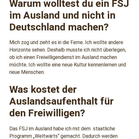
Warum wolltest du ein FSJ
im Ausland und nicht in
Deutschland machen?
Mich zog und zieht es in die Ferne. Ich wollte andere
Horizonte sehen. Deshalb musste ich nicht überlegen,
ob ich einen Freiwilligendienst im Ausland machen
möchte. Ich wollte eine neue Kultur kennenlernen und
neue Menschen.
Was kostet der
Auslandsaufenthalt für
den Freiwilligen?
Das FSJ im Ausland habe ich mit dem staatliche
Programm „Weltwärts“ gemacht. Dadurch werden