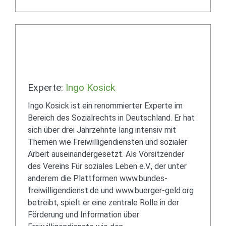
Experte:
Ingo Kosick
Ingo Kosick ist ein renommierter Experte im
Bereich des Sozialrechts in Deutschland. Er hat
sich über drei Jahrzehnte lang intensiv mit
Themen wie Freiwilligendiensten und sozialer
Arbeit auseinandergesetzt. Als Vorsitzender
des Vereins Für soziales Leben e.V., der unter
anderem die Plattformen www.bundes-
freiwilligendienst.de und www.buerger-geld.org
betreibt, spielt er eine zentrale Rolle in der
Förderung und Information über