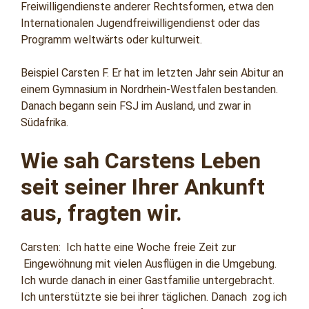
Freiwilligendienste anderer Rechtsformen, etwa den
Internationalen Jugendfreiwilligendienst oder das
Programm weltwärts oder kulturweit.
Beispiel Carsten F. Er hat im letzten Jahr sein Abitur an
einem Gymnasium in Nordrhein-Westfalen bestanden.
Danach begann sein FSJ im Ausland, und zwar in
Südafrika.
Wie sah Carstens Leben
seit seiner Ihrer Ankunft
aus, fragten wir.
Carsten: Ich hatte eine Woche freie Zeit zur
Eingewöhnung mit vielen Ausflügen in die Umgebung.
Ich wurde danach in einer Gastfamilie untergebracht.
Ich unterstützte sie bei ihrer täglichen. Danach zog ich