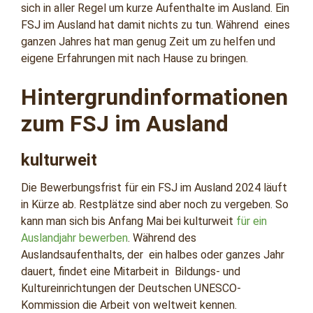
sich in aller Regel um kurze Aufenthalte im Ausland. Ein
FSJ im Ausland hat damit nichts zu tun. Während eines
ganzen Jahres hat man genug Zeit um zu helfen und
eigene Erfahrungen mit nach Hause zu bringen.
Hintergrundinformationen
zum FSJ im Ausland
kulturweit
Die Bewerbungsfrist für ein FSJ im Ausland 2024 läuft
in Kürze ab. Restplätze sind aber noch zu vergeben. So
kann man sich bis Anfang Mai bei kulturweit
für ein
Auslandjahr bewerben
. Während des
Auslandsaufenthalts, der ein halbes oder ganzes Jahr
dauert, findet eine Mitarbeit in Bildungs- und
Kultureinrichtungen der Deutschen UNESCO-
Kommission die Arbeit von weltweit kennen.