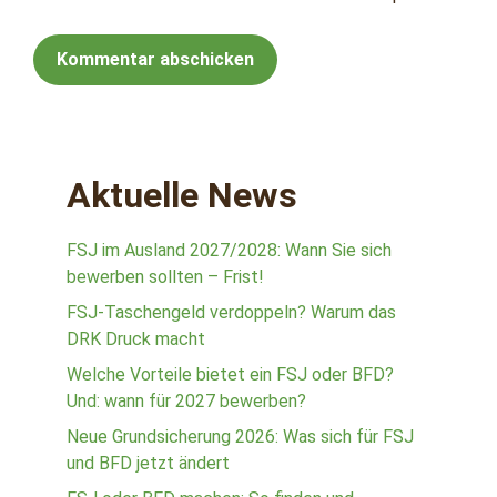
Aktuelle News
FSJ im Ausland 2027/2028: Wann Sie sich
bewerben sollten – Frist!
FSJ-Taschengeld verdoppeln? Warum das
DRK Druck macht
Welche Vorteile bietet ein FSJ oder BFD?
Und: wann für 2027 bewerben?
Neue Grundsicherung 2026: Was sich für FSJ
und BFD jetzt ändert