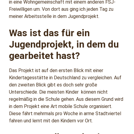
in eine Wohngemeinschaft mit einem anderen FSJ-
Freiwilligen um. Von dort aus ging ich jeden Tag zu
meiner Arbeitsstelle in dem Jugendprojekt.
Was ist das für ein
Jugendprojekt, in dem du
gearbeitet hast?
Das Projekt ist auf den ersten Blick mit einer
Kindertagesstätte in Deutschland zu vergleichen. Auf
den zweiten Blick gibt es doch sehr große
Unterschiede. Die meisten Kinder können nicht
regelmäßig in die Schule gehen. Aus diesem Grund wird
in dem Projekt eine Art mobile Schule organisiert.
Diese fährt mehrmals pro Woche in arme Stadtviertel
fahren und lernt mit den Kindern vor Ort.