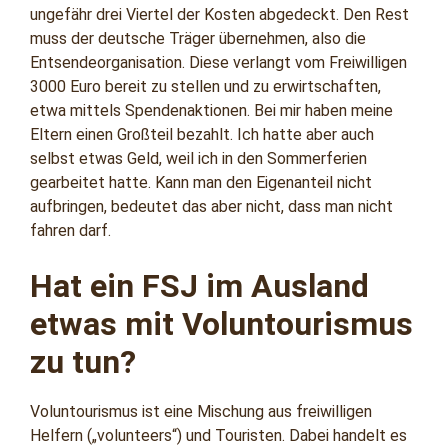
ungefähr drei Viertel der Kosten abgedeckt. Den Rest
muss der deutsche Träger übernehmen, also die
Entsendeorganisation. Diese verlangt vom Freiwilligen
3000 Euro bereit zu stellen und zu erwirtschaften,
etwa mittels Spendenaktionen. Bei mir haben meine
Eltern einen Großteil bezahlt. Ich hatte aber auch
selbst etwas Geld, weil ich in den Sommerferien
gearbeitet hatte. Kann man den Eigenanteil nicht
aufbringen, bedeutet das aber nicht, dass man nicht
fahren darf.
Hat ein FSJ im Ausland
etwas mit Voluntourismus
zu tun?
Voluntourismus ist eine Mischung aus freiwilligen
Helfern („volunteers“) und Touristen. Dabei handelt es