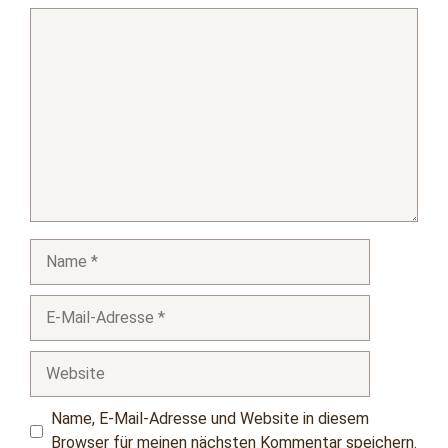
Kommentar
Name
E-
Mail-
Adresse
Website
Name, E-Mail-Adresse und Website in diesem
Browser für meinen nächsten Kommentar speichern.