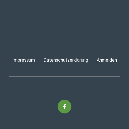
Impressum
Datenschutzerklärung
Anmelden