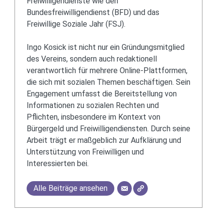
Freiwilligendienste wie den
Bundesfreiwilligendienst (BFD) und das
Freiwillige Soziale Jahr (FSJ).
Ingo Kosick ist nicht nur ein Gründungsmitglied
des Vereins, sondern auch redaktionell
verantwortlich für mehrere Online-Plattformen,
die sich mit sozialen Themen beschäftigen. Sein
Engagement umfasst die Bereitstellung von
Informationen zu sozialen Rechten und
Pflichten, insbesondere im Kontext von
Bürgergeld und Freiwilligendiensten. Durch seine
Arbeit trägt er maßgeblich zur Aufklärung und
Unterstützung von Freiwilligen und
Interessierten bei.
Alle Beiträge ansehen