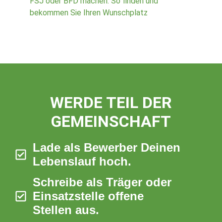
FSJ oder BFD machen: So finden und
bekommen Sie Ihren Wunschplatz
WERDE TEIL DER
GEMEINSCHAFT
Lade als Bewerber Deinen
Lebenslauf hoch.
Schreibe als Träger oder
Einsatzstelle offene
Stellen aus.