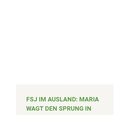
FSJ IM AUSLAND: MARIA
WAGT DEN SPRUNG IN