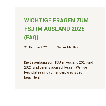
WICHTIGE FRAGEN ZUM
FSJ IM AUSLAND 2026
(FAQ)
20. Februar 2026
Sabine Martholt
Die Bewerbung zum FSJ im Ausland 2024 und
2025 sind bereits abgeschlossen. Wenige
Restplätze sind vorhanden. Was ist zu
beachten?