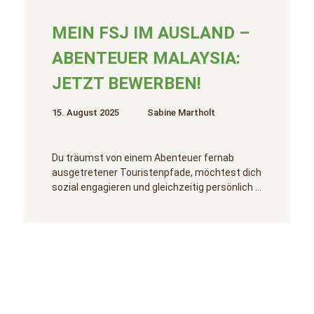
MEIN FSJ IM AUSLAND –
ABENTEUER MALAYSIA:
JETZT BEWERBEN!
15. August 2025
Sabine Martholt
Du träumst von einem Abenteuer fernab
ausgetretener Touristenpfade, möchtest dich
sozial engagieren und gleichzeitig persönlich …