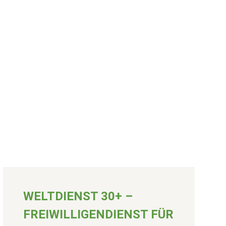
WELTDIENST 30+ –
FREIWILLIGENDIENST FÜR