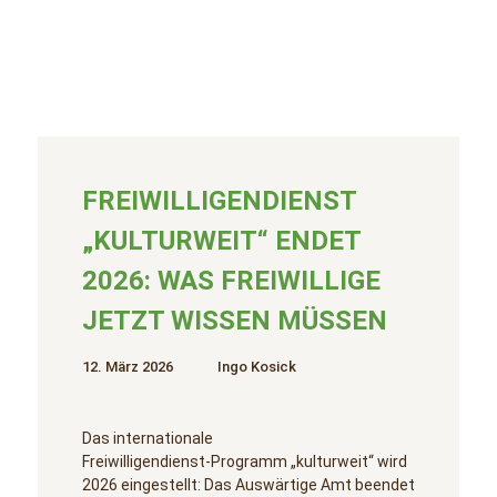
FREIWILLIGENDIENST
„KULTURWEIT“ ENDET
2026: WAS FREIWILLIGE
JETZT WISSEN MÜSSEN
12. März 2026
Ingo Kosick
Das internationale
Freiwilligendienst‑Programm „kulturweit“ wird
2026 eingestellt: Das Auswärtige Amt beendet