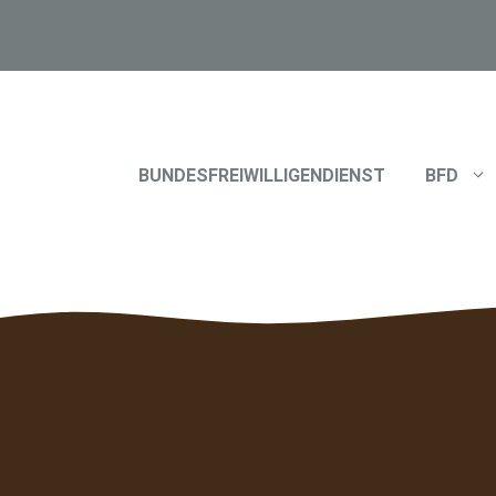
BUNDESFREIWILLIGENDIENST
BFD