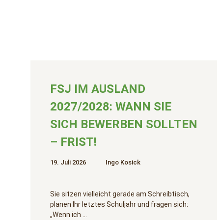
FSJ IM AUSLAND
2027/2028: WANN SIE
SICH BEWERBEN SOLLTEN
– FRIST!
19. Juli 2026
Ingo Kosick
Sie sitzen vielleicht gerade am Schreibtisch,
planen Ihr letztes Schuljahr und fragen sich:
„Wenn ich …