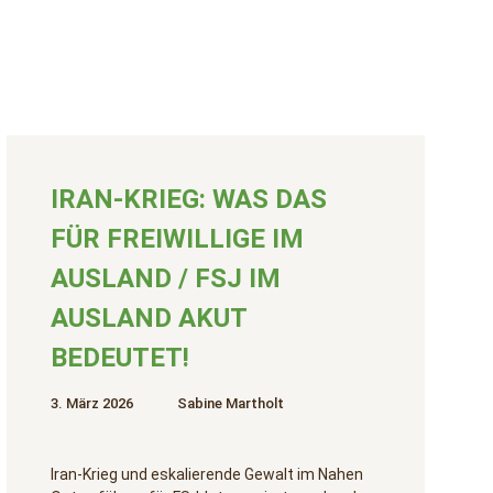
IRAN-KRIEG: WAS DAS
FÜR FREIWILLIGE IM
AUSLAND / FSJ IM
AUSLAND AKUT
BEDEUTET!
3. März 2026
Sabine Martholt
Iran-Krieg und eskalierende Gewalt im Nahen