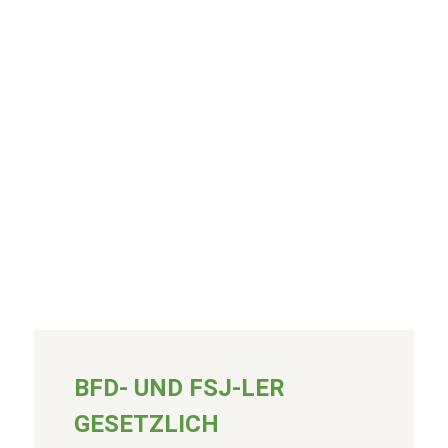
BFD- UND FSJ-LER
GESETZLICH