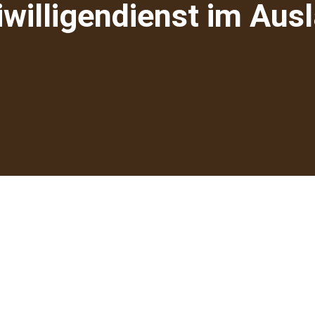
iwilligendienst im Aus