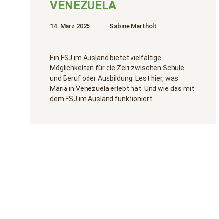
VENEZUELA
14. März 2025
Sabine Martholt
Ein FSJ im Ausland bietet vielfältige
Möglichkeiten für die Zeit zwischen Schule
und Beruf oder Ausbildung. Lest hier, was
Maria in Venezuela erlebt hat. Und wie das mit
dem FSJ im Ausland funktioniert.