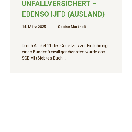
UNFALLVERSICHERT –
EBENSO IJFD (AUSLAND)
14. März 2025
Sabine Martholt
Durch Artikel 11 des Gesetzes zur Einführung
eines Bundesfreiwilligendienstes wurde das
SGB VII (Siebtes Buch …