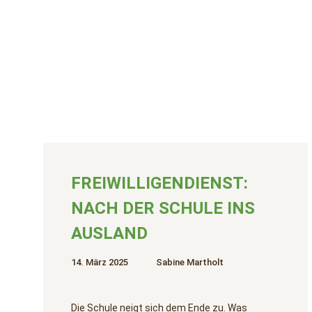
FREIWILLIGENDIENST:
NACH DER SCHULE INS
AUSLAND
14. März 2025
Sabine Martholt
Die Schule neigt sich dem Ende zu. Was