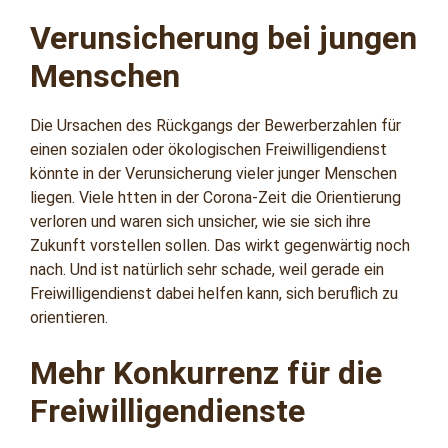
Verunsicherung bei jungen
Menschen
Die Ursachen des Rückgangs der Bewerberzahlen für
einen sozialen oder ökologischen Freiwilligendienst
könnte in der Verunsicherung vieler junger Menschen
liegen. Viele htten in der Corona-Zeit die Orientierung
verloren und waren sich unsicher, wie sie sich ihre
Zukunft vorstellen sollen. Das wirkt gegenwärtig noch
nach. Und ist natürlich sehr schade, weil gerade ein
Freiwilligendienst dabei helfen kann, sich beruflich zu
orientieren.
Mehr Konkurrenz für die
Freiwilligendienste