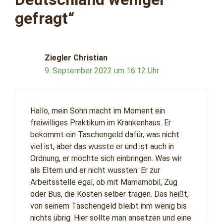
gefragt“
Ziegler Christian
9. September 2022 um 16:12 Uhr
Hallo, mein Sohn macht im Moment ein
freiwilliges Praktikum im Krankenhaus. Er
bekommt ein Taschengeld dafür, was nicht
viel ist, aber das wusste er und ist auch in
Ordnung, er möchte sich einbringen. Was wir
als Eltern und er nicht wussten: Er zur
Arbeitsstelle egal, ob mit Mamamobil, Zug
oder Bus, die Kosten selber tragen. Das heißt,
von seinem Taschengeld bleibt ihm wenig bis
nichts übrig. Hier sollte man ansetzen und eine