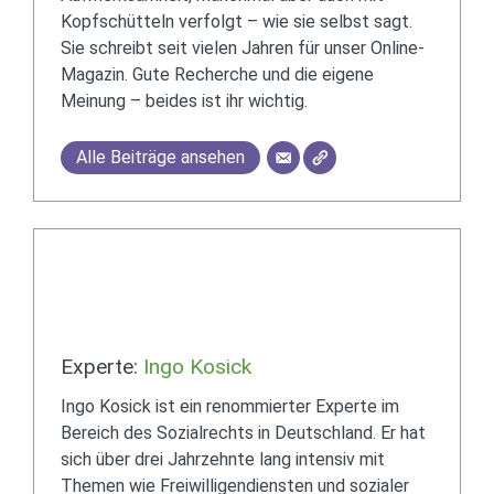
Kopfschütteln verfolgt – wie sie selbst sagt.
Sie schreibt seit vielen Jahren für unser Online-
Magazin. Gute Recherche und die eigene
Meinung – beides ist ihr wichtig.
Alle Beiträge ansehen
Experte:
Ingo Kosick
Ingo Kosick ist ein renommierter Experte im
Bereich des Sozialrechts in Deutschland. Er hat
sich über drei Jahrzehnte lang intensiv mit
Themen wie Freiwilligendiensten und sozialer