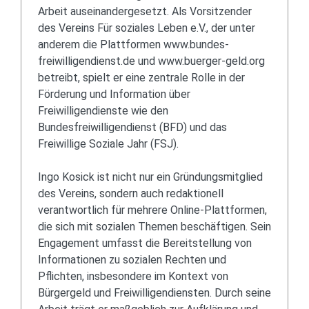
Arbeit auseinandergesetzt. Als Vorsitzender
des Vereins Für soziales Leben e.V., der unter
anderem die Plattformen www.bundes-
freiwilligendienst.de und www.buerger-geld.org
betreibt, spielt er eine zentrale Rolle in der
Förderung und Information über
Freiwilligendienste wie den
Bundesfreiwilligendienst (BFD) und das
Freiwillige Soziale Jahr (FSJ).
Ingo Kosick ist nicht nur ein Gründungsmitglied
des Vereins, sondern auch redaktionell
verantwortlich für mehrere Online-Plattformen,
die sich mit sozialen Themen beschäftigen. Sein
Engagement umfasst die Bereitstellung von
Informationen zu sozialen Rechten und
Pflichten, insbesondere im Kontext von
Bürgergeld und Freiwilligendiensten. Durch seine