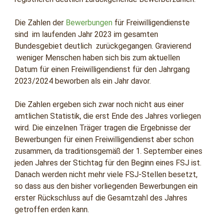
Die Zahlen der
Bewerbungen
für Freiwilligendienste
sind im laufenden Jahr 2023 im gesamten
Bundesgebiet deutlich zurückgegangen. Gravierend
weniger Menschen haben sich bis zum aktuellen
Datum für einen Freiwilligendienst für den Jahrgang
2023/2024 beworben als ein Jahr davor.
Die Zahlen ergeben sich zwar noch nicht aus einer
amtlichen Statistik, die erst Ende des Jahres vorliegen
wird. Die einzelnen Träger tragen die Ergebnisse der
Bewerbungen für einen Freiwilligendienst aber schon
zusammen, da traditionsgemäß der 1. September eines
jeden Jahres der Stichtag für den Beginn eines FSJ ist.
Danach werden nicht mehr viele FSJ-Stellen besetzt,
so dass aus den bisher vorliegenden Bewerbungen ein
erster Rückschluss auf die Gesamtzahl des Jahres
getroffen erden kann.