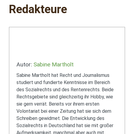
Redakteure
Autor:
Sabine Martholt
Sabine Martholt hat Recht und Journalismus
studiert und fundierte Kenntnisse im Bereich
des Sozialrechts und des Rentenrechts. Beide
Rechtsgebiete sind gleichzeitig ihr Hobby, wie
sie gern verrät. Bereits vor ihrem ersten
Volontariat bei einer Zeitung hat sie sich dem
Schreiben gewidmet. Die Entwicklung des
Sozialrechts in Deutschland hat sie mit großer
Aufmerksamkeit, manchmal aber auch mit