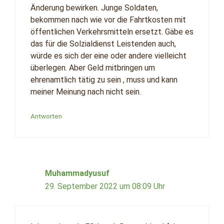
Änderung bewirken. Junge Soldaten,
bekommen nach wie vor die Fahrtkosten mit
öffentlichen Verkehrsmitteln ersetzt. Gäbe es
das für die Solzialdienst Leistenden auch,
würde es sich der eine oder andere vielleicht
überlegen. Aber Geld mitbringen um
ehrenamtlich tätig zu sein , muss und kann
meiner Meinung nach nicht sein.
Antworten
Muhammadyusuf
29. September 2022 um 08:09 Uhr