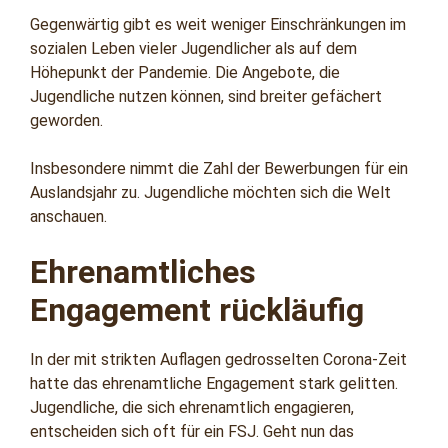
Gegenwärtig gibt es weit weniger Einschränkungen im
sozialen Leben vieler Jugendlicher als auf dem
Höhepunkt der Pandemie. Die Angebote, die
Jugendliche nutzen können, sind breiter gefächert
geworden.
Insbesondere nimmt die Zahl der Bewerbungen für ein
Auslandsjahr zu. Jugendliche möchten sich die Welt
anschauen.
Ehrenamtliches
Engagement rückläufig
In der mit strikten Auflagen gedrosselten Corona-Zeit
hatte das ehrenamtliche Engagement stark gelitten.
Jugendliche, die sich ehrenamtlich engagieren,
entscheiden sich oft für ein FSJ. Geht nun das