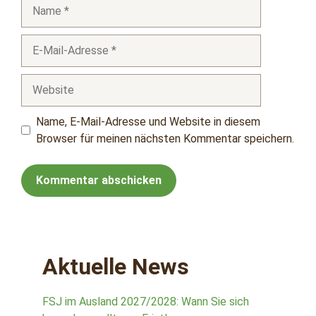
Name
E-
Mail-
Adresse
Website
Name, E-Mail-Adresse und Website in diesem
Browser für meinen nächsten Kommentar speichern.
Aktuelle News
FSJ im Ausland 2027/2028: Wann Sie sich