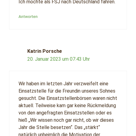
Ich mochte als FSJ nach Deutschland fahren.
Antworten
Katrin Porsche
20. Januar 2023 um 07:43 Uhr
Wir haben im letzten Jahr verzweifelt eine
Einsatzstelle für die Freundin unseres Sohnes
gesucht. Die Einsatzstellenbörsen waren nicht
aktuell. Teilweise kam gar keine Rückmeldung
von den angefragten Einsatzstellen oder es
hieß „Wir wissen noch gar nicht, ob wir dieses
Jahr die Stelle besetzen“. Das „stärkt“
natürlich unheimlich die Motivation der