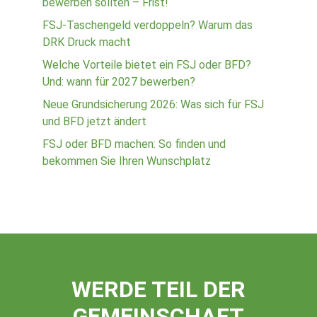
bewerben sollten – Frist!
FSJ-Taschengeld verdoppeln? Warum das
DRK Druck macht
Welche Vorteile bietet ein FSJ oder BFD?
Und: wann für 2027 bewerben?
Neue Grundsicherung 2026: Was sich für FSJ
und BFD jetzt ändert
FSJ oder BFD machen: So finden und
bekommen Sie Ihren Wunschplatz
WERDE TEIL DER
GEMEINSCHAFT