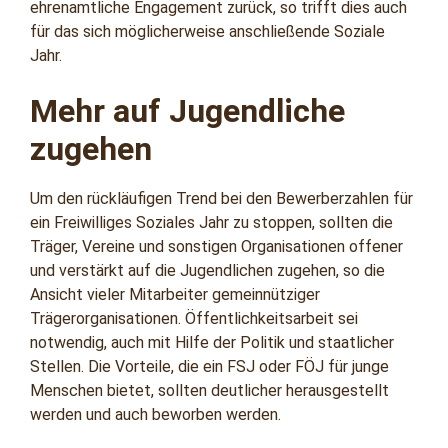
ehrenamtliche Engagement zurück, so trifft dies auch
für das sich möglicherweise anschließende Soziale
Jahr.
Mehr auf Jugendliche
zugehen
Um den rückläufigen Trend bei den Bewerberzahlen für
ein Freiwilliges Soziales Jahr zu stoppen, sollten die
Träger, Vereine und sonstigen Organisationen offener
und verstärkt auf die Jugendlichen zugehen, so die
Ansicht vieler Mitarbeiter gemeinnütziger
Trägerorganisationen. Öffentlichkeitsarbeit sei
notwendig, auch mit Hilfe der Politik und staatlicher
Stellen. Die Vorteile, die ein FSJ oder FÖJ für junge
Menschen bietet, sollten deutlicher herausgestellt
werden und auch beworben werden.