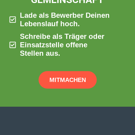
Lade als Bewerber Deinen
Lebenslauf hoch.
Schreibe als Träger oder
Einsatzstelle offene
Stellen aus.
MITMACHEN