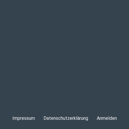
Impressum
Datenschutzerklärung
Anmelden