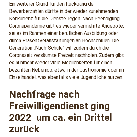
Ein weiterer Grund für den Rückgang der
Bewerberzahlen dürfte in der wieder zunehmenden
Konkurrenz für die Dienste liegen. Nach Beendigung
Coronapandemie gibt es wieder vermehrte Angebote,
sei es im Rahmen einer beruflichen Ausbildung oder
durch Präsenzveranstaltungen an Hochschulen. Die
Generation „Nach-Schule“ will zudem durch die
Coronazeit versäumte Freizeit nachholen. Zudem gibt
es nunmehr wieder viele Möglichkeiten für einen
bezahlten Nebenjob, etwa in der Gastronomie oder im
Einzelhandel, was ebenfalls viele Jugendliche nutzen.
Nachfrage nach
Freiwilligendienst ging
2022 um ca. ein Drittel
zurück