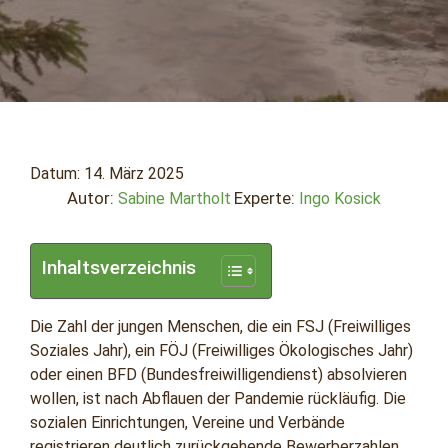
Datum:
14. März 2025
Autor:
Experte:
Sabine Martholt
Ingo Kosick
Inhaltsverzeichnis
Die Zahl der jungen Menschen, die ein FSJ (Freiwilliges
Soziales Jahr), ein FÖJ (Freiwilliges Ökologisches Jahr)
oder einen BFD (Bundesfreiwilligendienst) absolvieren
wollen, ist nach Abflauen der Pandemie rückläufig. Die
sozialen Einrichtungen, Vereine und Verbände
registrieren deutlich zurückgehende Bewerberzahlen.