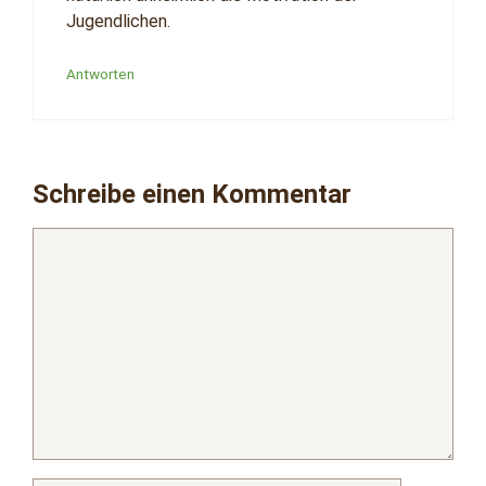
Jugendlichen.
Antworten
Schreibe einen Kommentar
Kommentar