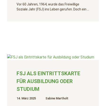
Vor 60 Jahren, 1964, wurde das Freiwillige
Soziale Jahr (FSJ) ins Leben gerufen. Doch ein …
FSJ ALS EINTRITTSKARTE
FÜR AUSBILDUNG ODER
STUDIUM
14. März 2025
Sabine Martholt