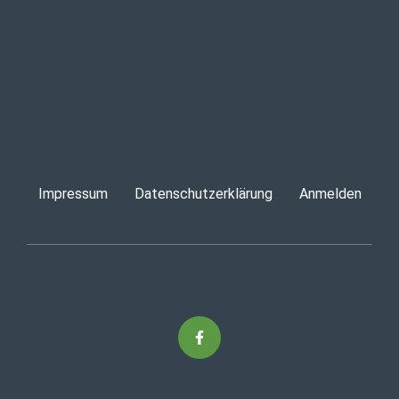
Impressum
Datenschutzerklärung
Anmelden