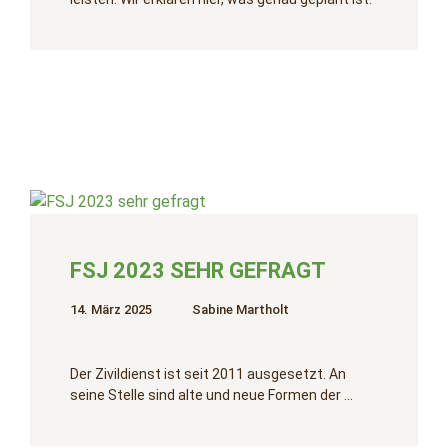
FSJ 2023 SEHR GEFRAGT
14. März 2025
Sabine Martholt
Der Zivildienst ist seit 2011 ausgesetzt. An
seine Stelle sind alte und neue Formen der …