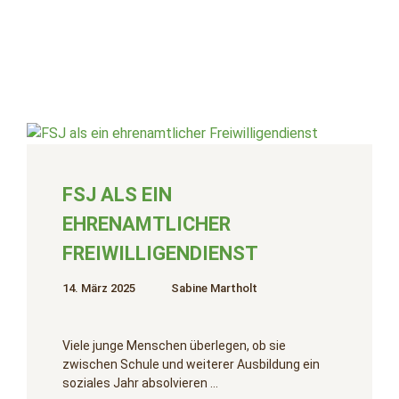
FSJ ALS EIN
EHRENAMTLICHER
FREIWILLIGENDIENST
14. März 2025
Sabine Martholt
Viele junge Menschen überlegen, ob sie
zwischen Schule und weiterer Ausbildung ein
soziales Jahr absolvieren …