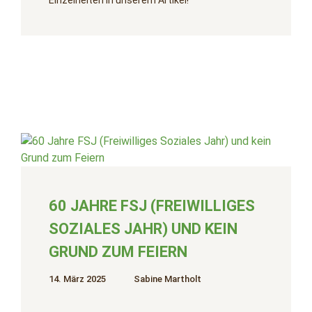
Einzelheiten in unserem Artikel!
60 JAHRE FSJ (FREIWILLIGES
SOZIALES JAHR) UND KEIN
GRUND ZUM FEIERN
14. März 2025
Sabine Martholt