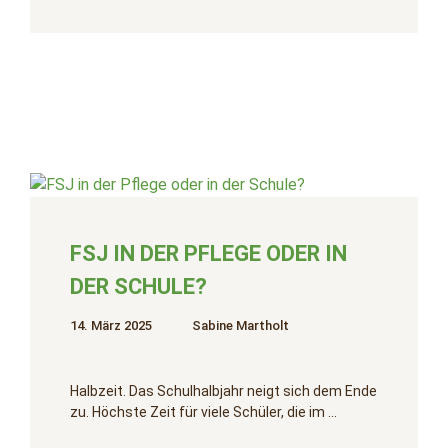
FSJ IN DER PFLEGE ODER IN
DER SCHULE?
14. März 2025
Sabine Martholt
Halbzeit. Das Schulhalbjahr neigt sich dem Ende
zu. Höchste Zeit für viele Schüler, die im …