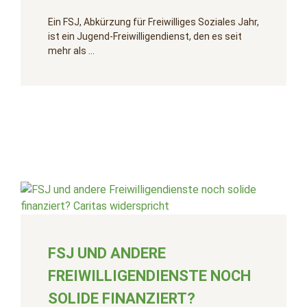
Ein FSJ, Abkürzung für Freiwilliges Soziales Jahr,
ist ein Jugend-Freiwilligendienst, den es seit
mehr als …
FSJ UND ANDERE
FREIWILLIGENDIENSTE NOCH
SOLIDE FINANZIERT?