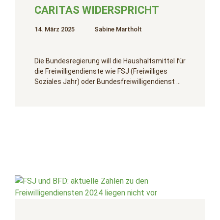
CARITAS WIDERSPRICHT
14. März 2025
Sabine Martholt
Die Bundesregierung will die Haushaltsmittel für
die Freiwilligendienste wie FSJ (Freiwilliges
Soziales Jahr) oder Bundesfreiwilligendienst …