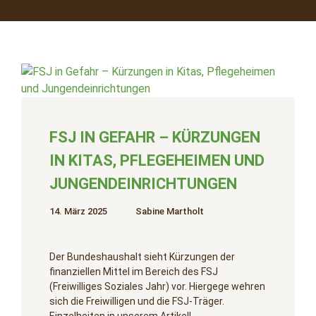
FSJ IN GEFAHR – KÜRZUNGEN
IN KITAS, PFLEGEHEIMEN UND
JUNGENDEINRICHTUNGEN
14. März 2025
Sabine Martholt
Der Bundeshaushalt sieht Kürzungen der
finanziellen Mittel im Bereich des FSJ
(Freiwilliges Soziales Jahr) vor. Hiergege wehren
sich die Freiwilligen und die FSJ-Träger.