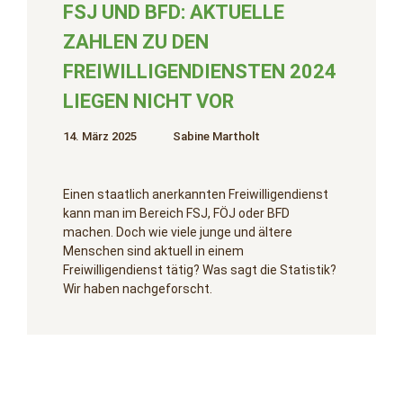
FSJ UND BFD: AKTUELLE
ZAHLEN ZU DEN
FREIWILLIGENDIENSTEN 2024
LIEGEN NICHT VOR
14. März 2025
Sabine Martholt
Einen staatlich anerkannten Freiwilligendienst
kann man im Bereich FSJ, FÖJ oder BFD
machen. Doch wie viele junge und ältere
Menschen sind aktuell in einem
Freiwilligendienst tätig? Was sagt die Statistik?
Wir haben nachgeforscht.