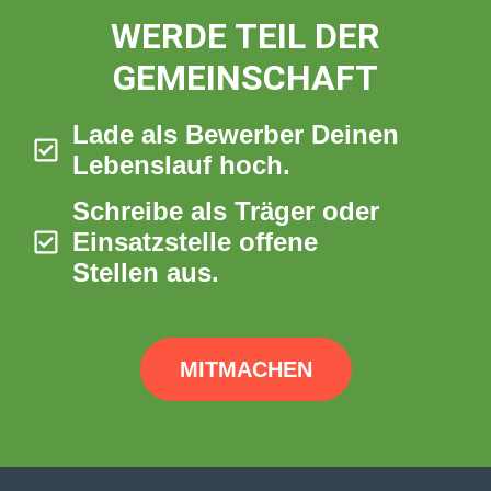
WERDE TEIL DER
GEMEINSCHAFT
Lade als Bewerber Deinen
Lebenslauf hoch.
Schreibe als Träger oder
Einsatzstelle offene
Stellen aus.
MITMACHEN