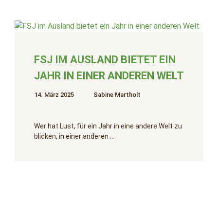
FSJ IM AUSLAND BIETET EIN
JAHR IN EINER ANDEREN WELT
14. März 2025
Sabine Martholt
Wer hat Lust, für ein Jahr in eine andere Welt zu
blicken, in einer anderen …