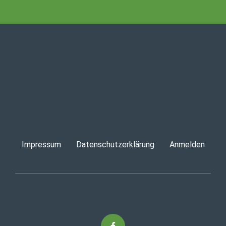
Impressum
Datenschutzerklärung
Anmelden