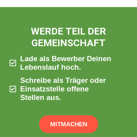
WERDE TEIL DER
GEMEINSCHAFT
Lade als Bewerber Deinen
Lebenslauf hoch.
Schreibe als Träger oder
Einsatzstelle offene
Stellen aus.
MITMACHEN