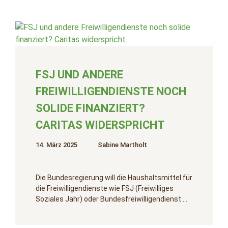
FSJ UND ANDERE
FREIWILLIGENDIENSTE NOCH
SOLIDE FINANZIERT?
CARITAS WIDERSPRICHT
14. März 2025
Sabine Martholt
Die Bundesregierung will die Haushaltsmittel für
die Freiwilligendienste wie FSJ (Freiwilliges
Soziales Jahr) oder Bundesfreiwilligendienst …