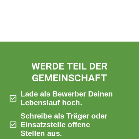
WERDE TEIL DER
GEMEINSCHAFT
Lade als Bewerber Deinen
Lebenslauf hoch.
Schreibe als Träger oder
Einsatzstelle offene
Stellen aus.