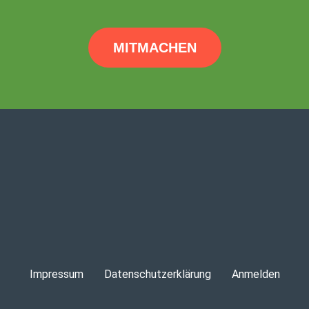
MITMACHEN
Impressum
Datenschutzerklärung
Anmelden