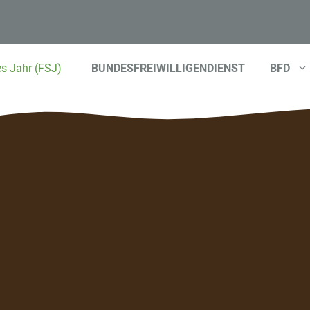
BUNDESFREIWILLIGENDIENST
BFD