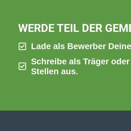
WERDE TEIL DER GE
Lade als Bewerber Deine
Schreibe als Träger oder
Stellen aus.