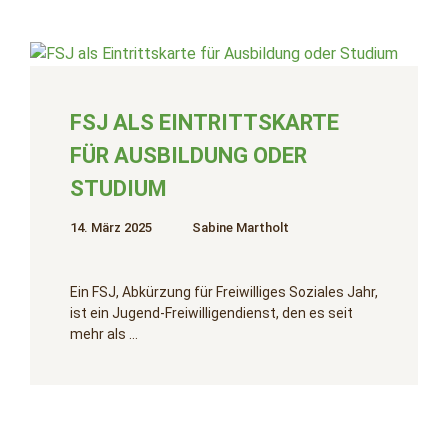
FSJ ALS EINTRITTSKARTE
FÜR AUSBILDUNG ODER
STUDIUM
14. März 2025
Sabine Martholt
Ein FSJ, Abkürzung für Freiwilliges Soziales Jahr,
ist ein Jugend-Freiwilligendienst, den es seit
mehr als …