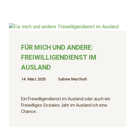
FÜR MICH UND ANDERE:
FREIWILLIGENDIENST IM
AUSLAND
14. März 2025
Sabine Martholt
Ein Freiwilligendienst im Ausland oder auch ein
Freiwilliges Soziales Jahr im Ausland ich eine
Chance …