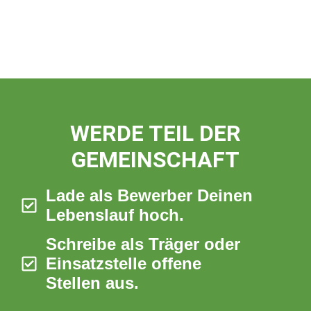
WERDE TEIL DER
GEMEINSCHAFT
Lade als Bewerber Deinen
Lebenslauf hoch.
Schreibe als Träger oder
Einsatzstelle offene
Stellen aus.