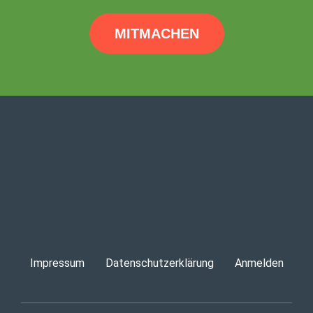
MITMACHEN
Impressum
Datenschutzerklärung
Anmelden