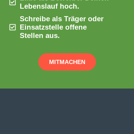
Lebenslauf hoch.
Schreibe als Träger oder
Einsatzstelle offene
Stellen aus.
MITMACHEN