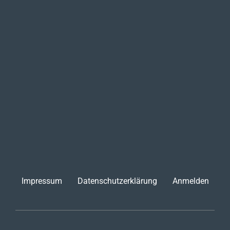
Impressum
Datenschutzerklärung
Anmelden