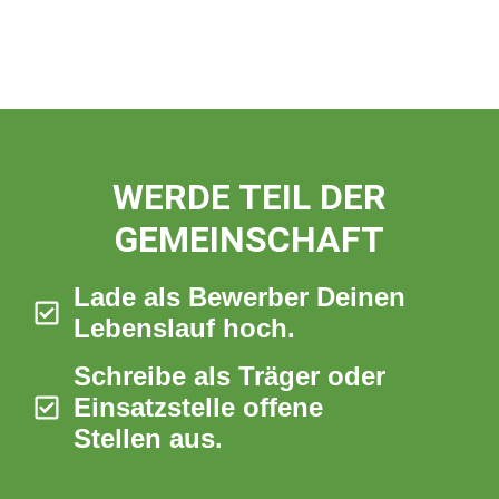
WERDE TEIL DER
GEMEINSCHAFT
Lade als Bewerber Deinen
Lebenslauf hoch.
Schreibe als Träger oder
Einsatzstelle offene
Stellen aus.