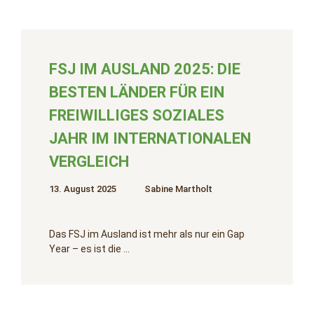
FSJ IM AUSLAND 2025: DIE
BESTEN LÄNDER FÜR EIN
FREIWILLIGES SOZIALES
JAHR IM INTERNATIONALEN
VERGLEICH
13. August 2025
Sabine Martholt
Das FSJ im Ausland ist mehr als nur ein Gap
Year – es ist die …