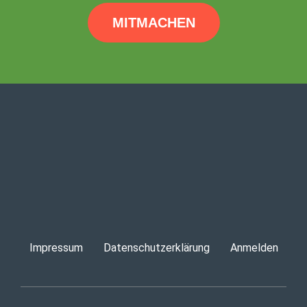
MITMACHEN
Impressum
Datenschutzerklärung
Anmelden