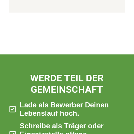
WERDE TEIL DER
GEMEINSCHAFT
Lade als Bewerber Deinen
Lebenslauf hoch.
Schreibe als Träger oder