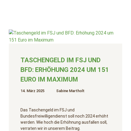
TASCHENGELD IM FSJ UND
BFD: ERHÖHUNG 2024 UM 151
EURO IM MAXIMUM
14. März 2025
Sabine Martholt
Das Taschengeld im FSJ und
Bundesfreiwilligendienst soll noch 2024 erhöht
werden. Wie hoch die Erhöhnung ausfallen soll,
verraten wir in unserem Beitrag.