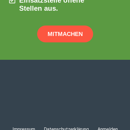
Einsatzstelle offene
Stellen aus.
MITMACHEN
Impressum
Datenschutzerklärung
Anmelden