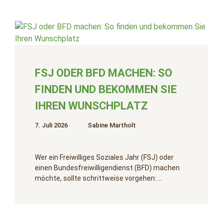
FSJ ODER BFD MACHEN: SO
FINDEN UND BEKOMMEN SIE
IHREN WUNSCHPLATZ
7. Juli 2026
Sabine Martholt
Wer ein Freiwilliges Soziales Jahr (FSJ) oder
einen Bundesfreiwilligendienst (BFD) machen
möchte, sollte schrittweise vorgehen: …