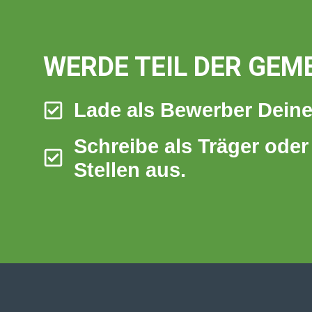
WERDE TEIL DER GEM
Lade als Bewerber Deine
Schreibe als Träger oder
Stellen aus.