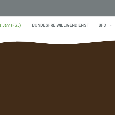
BUNDESFREIWILLIGENDIENST
BFD