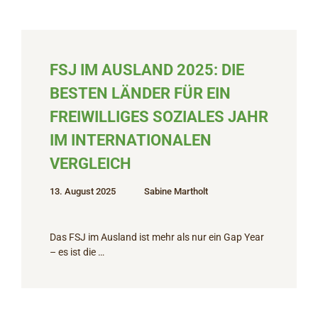
FSJ IM AUSLAND 2025: DIE
BESTEN LÄNDER FÜR EIN
FREIWILLIGES SOZIALES JAHR
IM INTERNATIONALEN
VERGLEICH
13. August 2025
Sabine Martholt
Das FSJ im Ausland ist mehr als nur ein Gap Year
– es ist die …