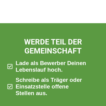
WERDE TEIL DER
GEMEINSCHAFT
Lade als Bewerber Deinen
Lebenslauf hoch.
Schreibe als Träger oder
Einsatzstelle offene
Stellen aus.