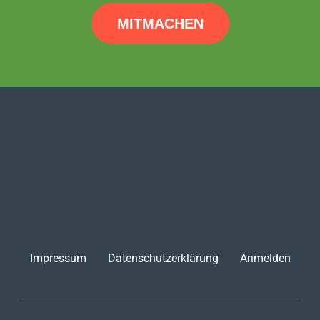
MITMACHEN
Impressum
Datenschutzerklärung
Anmelden