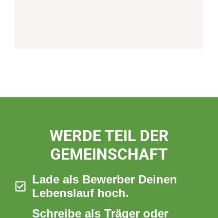
WERDE TEIL DER
GEMEINSCHAFT
Lade als Bewerber Deinen
Lebenslauf hoch.
Schreibe als Träger oder