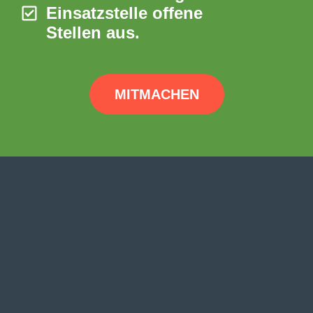
Einsatzstelle offene
Stellen aus.
MITMACHEN