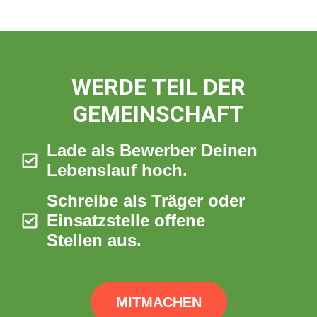
WERDE TEIL DER
GEMEINSCHAFT
Lade als Bewerber Deinen
Lebenslauf hoch.
Schreibe als Träger oder
Einsatzstelle offene
Stellen aus.
MITMACHEN