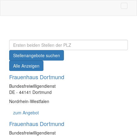
Stellenangebote suchen
Alle Anzeigen
Frauenhaus Dortmund
Bundesfreiwilligendienst
DE - 44141 Dortmund
Nordrhein-Westfalen
zum Angebot
Frauenhaus Dortmund
Bundesfreiwilligendienst