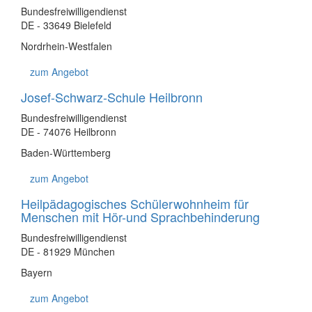
Bundesfreiwilligendienst
DE - 33649 Bielefeld
Nordrhein-Westfalen
zum Angebot
Josef-Schwarz-Schule Heilbronn
Bundesfreiwilligendienst
DE - 74076 Heilbronn
Baden-Württemberg
zum Angebot
Heilpädagogisches Schülerwohnheim für
Menschen mit Hör-und Sprachbehinderung
Bundesfreiwilligendienst
DE - 81929 München
Bayern
zum Angebot