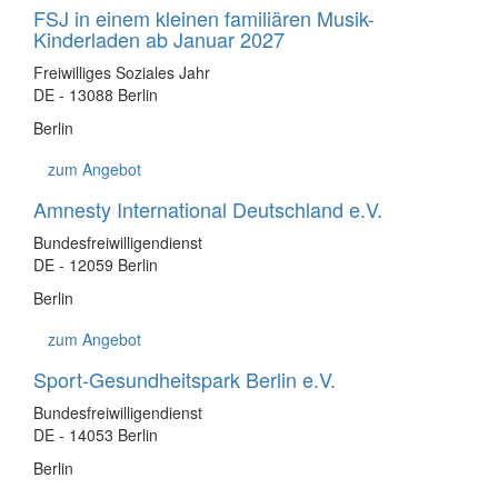
FSJ in einem kleinen familiären Musik-
Kinderladen ab Januar 2027
Freiwilliges Soziales Jahr
DE - 13088 Berlin
Berlin
zum Angebot
Amnesty International Deutschland e.V.
Bundesfreiwilligendienst
DE - 12059 Berlin
Berlin
zum Angebot
Sport-Gesundheitspark Berlin e.V.
Bundesfreiwilligendienst
DE - 14053 Berlin
Berlin