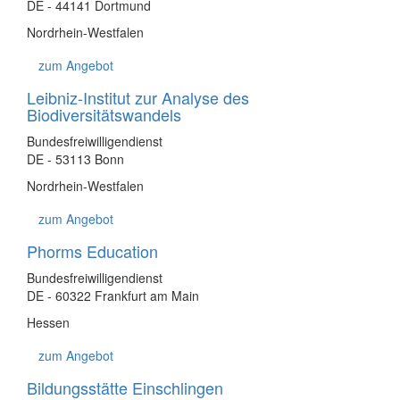
DE - 44141 Dortmund
Nordrhein-Westfalen
zum Angebot
Leibniz-Institut zur Analyse des
Biodiversitätswandels
Bundesfreiwilligendienst
DE - 53113 Bonn
Nordrhein-Westfalen
zum Angebot
Phorms Education
Bundesfreiwilligendienst
DE - 60322 Frankfurt am Main
Hessen
zum Angebot
Bildungsstätte Einschlingen