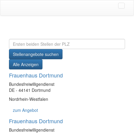
Stellenangebote suchen
Alle Anzeigen
Frauenhaus Dortmund
Bundesfreiwilligendienst
DE - 44141 Dortmund
Nordrhein-Westfalen
zum Angebot
Frauenhaus Dortmund
Bundesfreiwilligendienst