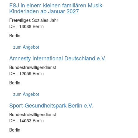
FSJ in einem kleinen familiären Musik-
Kinderladen ab Januar 2027
Freiwilliges Soziales Jahr
DE - 13088 Berlin
Berlin
zum Angebot
Amnesty International Deutschland e.V.
Bundesfreiwilligendienst
DE - 12059 Berlin
Berlin
zum Angebot
Sport-Gesundheitspark Berlin e.V.
Bundesfreiwilligendienst
DE - 14053 Berlin
Berlin