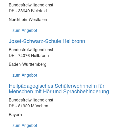
Bundesfreiwilligendienst
DE - 33649 Bielefeld
Nordrhein-Westfalen
zum Angebot
Josef-Schwarz-Schule Heilbronn
Bundesfreiwilligendienst
DE - 74076 Heilbronn
Baden-Württemberg
zum Angebot
Heilpädagogisches Schülerwohnheim für
Menschen mit Hör-und Sprachbehinderung
Bundesfreiwilligendienst
DE - 81929 München
Bayern
zum Angebot