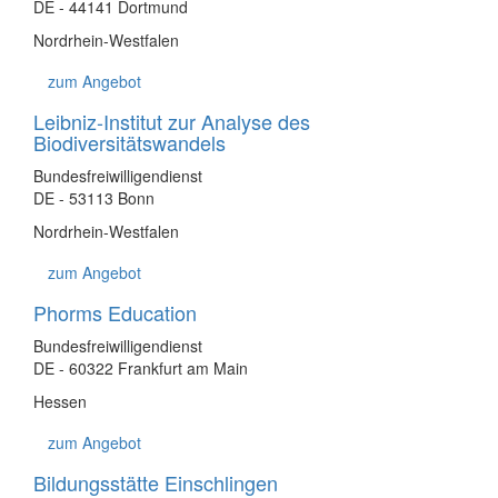
DE - 44141 Dortmund
Nordrhein-Westfalen
zum Angebot
Leibniz-Institut zur Analyse des
Biodiversitätswandels
Bundesfreiwilligendienst
DE - 53113 Bonn
Nordrhein-Westfalen
zum Angebot
Phorms Education
Bundesfreiwilligendienst
DE - 60322 Frankfurt am Main
Hessen
zum Angebot
Bildungsstätte Einschlingen