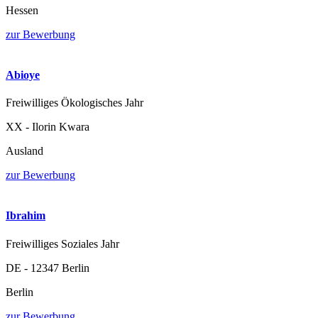
Hessen
zur Bewerbung
Abioye
Freiwilliges Ökologisches Jahr
XX - Ilorin Kwara
Ausland
zur Bewerbung
Ibrahim
Freiwilliges Soziales Jahr
DE - 12347 Berlin
Berlin
zur Bewerbung