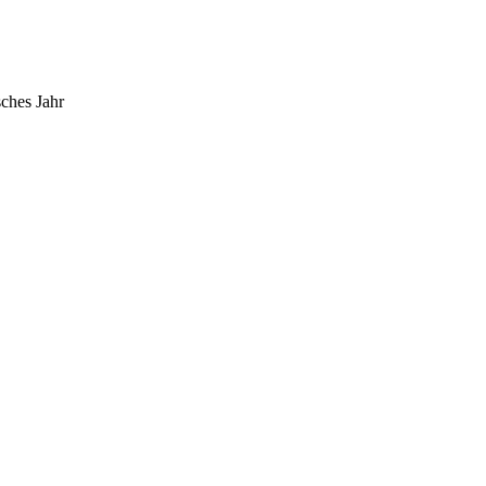
sches Jahr