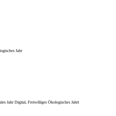
logisches Jahr
ales Jahr Digital, Freiwilliges Ökologisches Jahrt