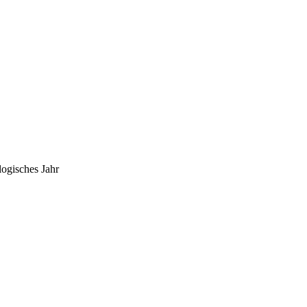
logisches Jahr