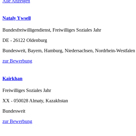
Alle Anzeigen
Nataly Ywsell
Bundesfreiwilligendienst, Freiwilliges Soziales Jahr
DE - 26122 Oldenburg
Bundesweit, Bayern, Hamburg, Niedersachsen, Nordrhein-Westfalen
zur Bewerbung
Kairkhan
Freiwilliges Soziales Jahr
XX - 050028 Almaty, Kazakhstan
Bundesweit
zur Bewerbung