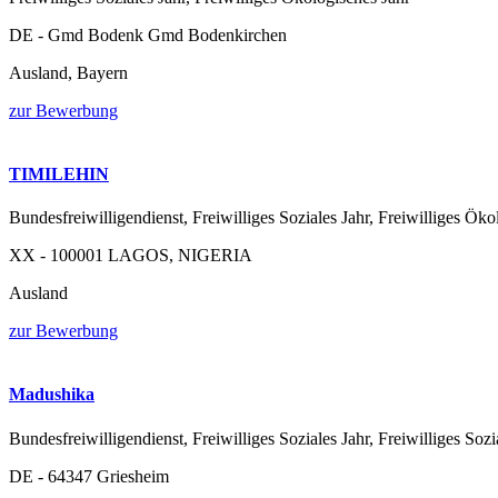
DE - Gmd Bodenk Gmd Bodenkirchen
Ausland, Bayern
zur Bewerbung
TIMILEHIN
Bundesfreiwilligendienst, Freiwilliges Soziales Jahr, Freiwilliges Öko
XX - 100001 LAGOS, NIGERIA
Ausland
zur Bewerbung
Madushika
Bundesfreiwilligendienst, Freiwilliges Soziales Jahr, Freiwilliges Sozi
DE - 64347 Griesheim