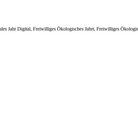
ales Jahr Digital, Freiwilliges Ökologisches Jahrt, Freiwilliges Ökologi