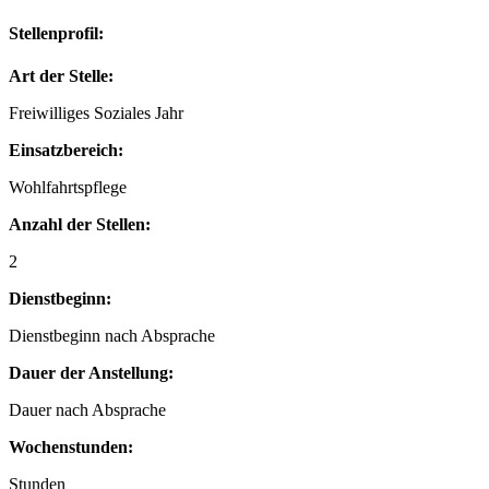
Stellenprofil:
Art der Stelle:
Freiwilliges Soziales Jahr
Einsatzbereich:
Wohlfahrtspflege
Anzahl der Stellen:
2
Dienstbeginn:
Dienstbeginn nach Absprache
Dauer der Anstellung:
Dauer nach Absprache
Wochenstunden:
Stunden