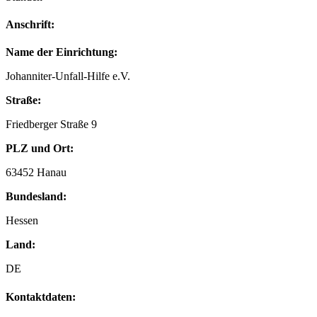
Anschrift:
Name der Einrichtung:
Johanniter-Unfall-Hilfe e.V.
Straße:
Friedberger Straße 9
PLZ und Ort:
63452 Hanau
Bundesland:
Hessen
Land:
DE
Kontaktdaten: