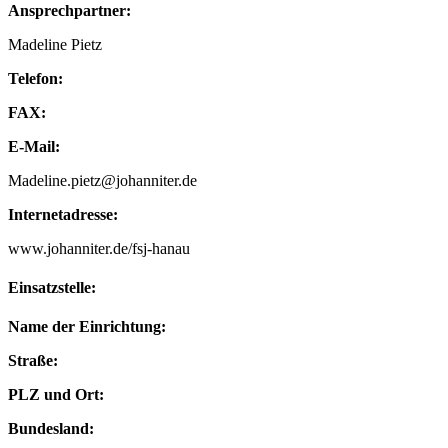
Ansprechpartner:
Madeline Pietz
Telefon:
FAX:
E-Mail:
Madeline.pietz@johanniter.de
Internetadresse:
www.johanniter.de/fsj-hanau
Einsatzstelle:
Name der Einrichtung:
Straße:
PLZ und Ort:
Bundesland: