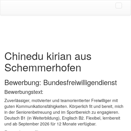
Chinedu kirian aus
Schemmerhofen
Bewerbung: Bundesfreiwilligendienst
Bewerbungstext:
Zuverlässiger, motivierter und teamorientierter Freiwilliger mit
guten Kommunikationsfähigkeiten. Körperlich fit und bereit, mich
in der Seniorenbetreuung und im Sportbereich zu engagieren.
Deutsch B1 (in Weiterbildung), Englisch B2. Flexibel, lernbereit
und ab September 2026 für 12 Monate verfügbar.