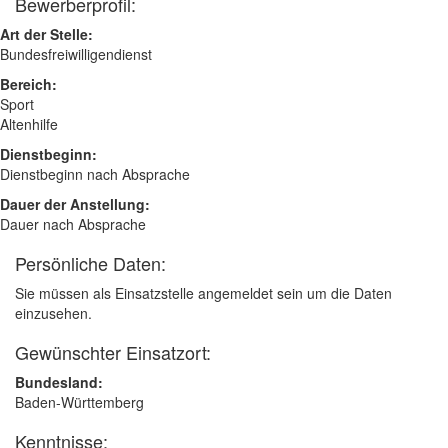
Bewerberprofil:
Art der Stelle:
Bundesfreiwilligendienst
Bereich:
Sport
Altenhilfe
Dienstbeginn:
Dienstbeginn nach Absprache
Dauer der Anstellung:
Dauer nach Absprache
Persönliche Daten:
Sie müssen als Einsatzstelle angemeldet sein um die Daten
einzusehen.
Gewünschter Einsatzort:
Bundesland:
Baden-Württemberg
Kenntnisse: