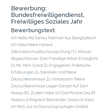
Bewerbung:
Bundesfreiwilligendienst,
Freiwilliges Soziales Jahr
Bewerbungstext:
Ich Heiße Md Samiur Rahman Aus Bangladesch.
Ich Habe Meine Höhere
Sekundarschulabschlussprüfung (12. Klasse)
Abgeschlossen. Eine Freiwillige Arbeit Ermöglicht
Es Mir, Mich Sozial Zu Engagieren, Praktische
Erfahrungen Zu Sammeln Und Meine
Deutschkenntnisse Zu Verbessern. Meine
Deutschkenntnisse Liegen Derzeit Auf Dem
Niveau B2. Zudem Habe Ich Drei Module Des B1-
Niveaus Erfolgreich Bestanden. Dadurch Kann
Ich Mich Gut Im Deutschsprachigen Umfeld