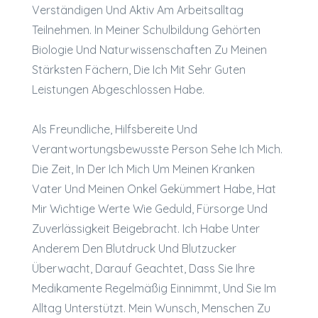
Verständigen Und Aktiv Am Arbeitsalltag
Teilnehmen. In Meiner Schulbildung Gehörten
Biologie Und Naturwissenschaften Zu Meinen
Stärksten Fächern, Die Ich Mit Sehr Guten
Leistungen Abgeschlossen Habe.
Als Freundliche, Hilfsbereite Und
Verantwortungsbewusste Person Sehe Ich Mich.
Die Zeit, In Der Ich Mich Um Meinen Kranken
Vater Und Meinen Onkel Gekümmert Habe, Hat
Mir Wichtige Werte Wie Geduld, Fürsorge Und
Zuverlässigkeit Beigebracht. Ich Habe Unter
Anderem Den Blutdruck Und Blutzucker
Überwacht, Darauf Geachtet, Dass Sie Ihre
Medikamente Regelmäßig Einnimmt, Und Sie Im
Alltag Unterstützt. Mein Wunsch, Menschen Zu