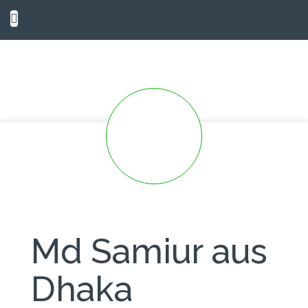
Md Samiur aus
Dhaka