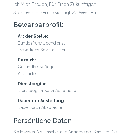
Ich Mich Freuen, Für Einen Zukünftigen
Starttermin Berücksichtigt Zu Werden.
Bewerberprofil:
Art der Stelle:
Bundesfreiwilligendienst
Freiwilliges Soziales Jahr
Bereich:
Gesundheitspflege
Altenhilfe
Dienstbeginn:
Dienstbeginn Nach Absprache
Dauer der Anstellung:
Dauer Nach Absprache
Persönliche Daten:
Sie Müssen Als Einsatzstelle Angemeldet Sein Um Die