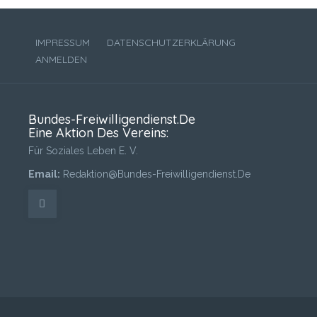
IMPRESSUM
DATENSCHUTZERKLÄRUNG
ANMELDEN
Bundes-Freiwilligendienst.de
Eine Aktion Des Vereins:
Für Soziales Leben E. V.
Email:
Redaktion@Bundes-Freiwilligendienst.de