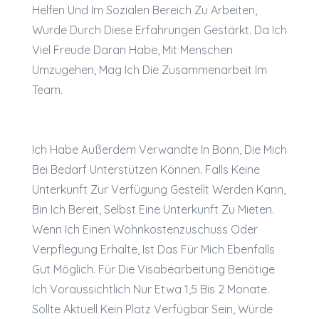
Helfen Und Im Sozialen Bereich Zu Arbeiten,
Wurde Durch Diese Erfahrungen Gestärkt. Da Ich
Viel Freude Daran Habe, Mit Menschen
Umzugehen, Mag Ich Die Zusammenarbeit Im
Team.
Ich Habe Außerdem Verwandte In Bonn, Die Mich
Bei Bedarf Unterstützen Können. Falls Keine
Unterkunft Zur Verfügung Gestellt Werden Kann,
Bin Ich Bereit, Selbst Eine Unterkunft Zu Mieten.
Wenn Ich Einen Wohnkostenzuschuss Oder
Verpflegung Erhalte, Ist Das Für Mich Ebenfalls
Gut Möglich. Für Die Visabearbeitung Benötige
Ich Voraussichtlich Nur Etwa 1,5 Bis 2 Monate.
Sollte Aktuell Kein Platz Verfügbar Sein, Würde