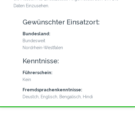
Daten Einzusehen.
Gewünschter Einsatzort:
Bundesland:
Bundesweit
Nordrhein-Westfalen
Kenntnisse:
Führerschein:
Kein
Fremdsprachenkenntnisse:
Deustch, Englisch, Bengalisch, Hindi