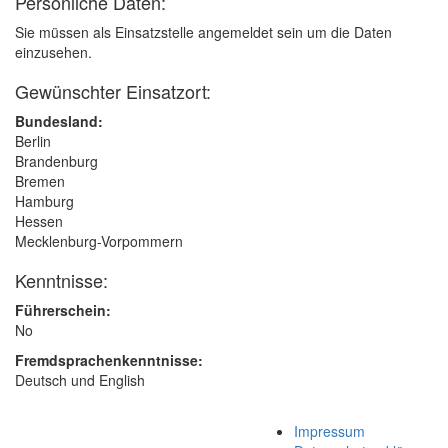
Persönliche Daten:
Sie müssen als Einsatzstelle angemeldet sein um die Daten
einzusehen.
Gewünschter Einsatzort:
Bundesland:
Berlin
Brandenburg
Bremen
Hamburg
Hessen
Mecklenburg-Vorpommern
Kenntnisse:
Führerschein:
No
Fremdsprachenkenntnisse:
Deutsch und English
Impressum