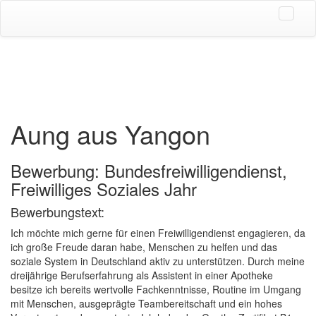
Aung aus Yangon
Bewerbung: Bundesfreiwilligendienst,
Freiwilliges Soziales Jahr
Bewerbungstext:
Ich möchte mich gerne für einen Freiwilligendienst engagieren, da
ich große Freude daran habe, Menschen zu helfen und das
soziale System in Deutschland aktiv zu unterstützen. Durch meine
dreijährige Berufserfahrung als Assistent in einer Apotheke
besitze ich bereits wertvolle Fachkenntnisse, Routine im Umgang
mit Menschen, ausgeprägte Teambereitschaft und ein hohes