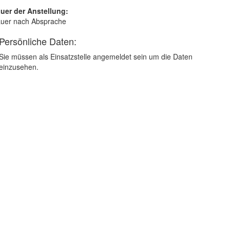
uer der Anstellung:
uer nach Absprache
Persönliche Daten:
Sie müssen als Einsatzstelle angemeldet sein um die Daten
einzusehen.