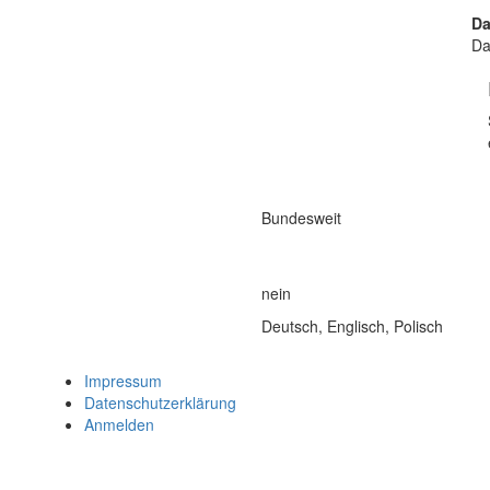
Da
Da
Bundesweit
nein
Deutsch, Englisch, Polisch
Impressum
Datenschutzerklärung
Anmelden