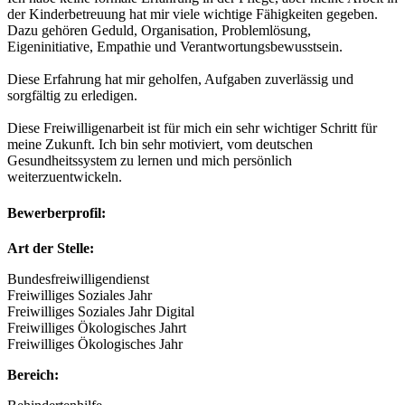
der Kinderbetreuung hat mir viele wichtige Fähigkeiten gegeben.
Dazu gehören Geduld, Organisation, Problemlösung,
Eigeninitiative, Empathie und Verantwortungsbewusstsein.
Diese Erfahrung hat mir geholfen, Aufgaben zuverlässig und
sorgfältig zu erledigen.
Diese Freiwilligenarbeit ist für mich ein sehr wichtiger Schritt für
meine Zukunft. Ich bin sehr motiviert, vom deutschen
Gesundheitssystem zu lernen und mich persönlich
weiterzuentwickeln.
Bewerberprofil:
Art der Stelle:
Bundesfreiwilligendienst
Freiwilliges Soziales Jahr
Freiwilliges Soziales Jahr Digital
Freiwilliges Ökologisches Jahrt
Freiwilliges Ökologisches Jahr
Bereich: