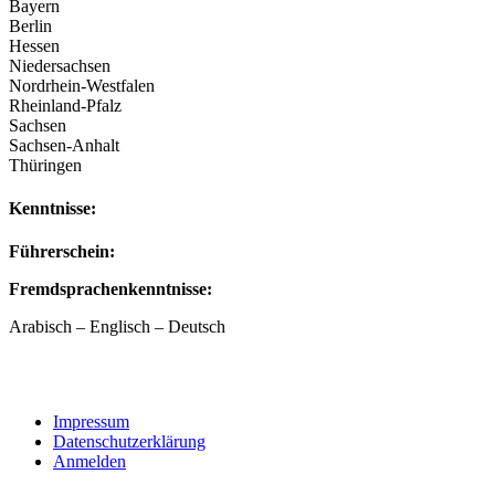
Bayern
Berlin
Hessen
Niedersachsen
Nordrhein-Westfalen
Rheinland-Pfalz
Sachsen
Sachsen-Anhalt
Thüringen
Kenntnisse:
Führerschein:
Fremdsprachenkenntnisse:
Arabisch – Englisch – Deutsch
Impressum
Datenschutzerklärung
Anmelden