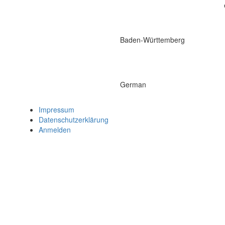
Baden-Württemberg
German
Impressum
Datenschutzerklärung
Anmelden