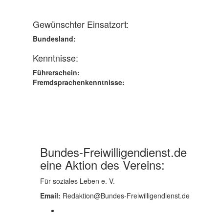
Gewünschter Einsatzort:
Bundesland:
Kenntnisse:
Führerschein:
Fremdsprachenkenntnisse:
Bundes-Freiwilligendienst.de
eine Aktion des Vereins:
Für soziales Leben e. V.
Email:
Redaktion@Bundes-Freiwilligendienst.de