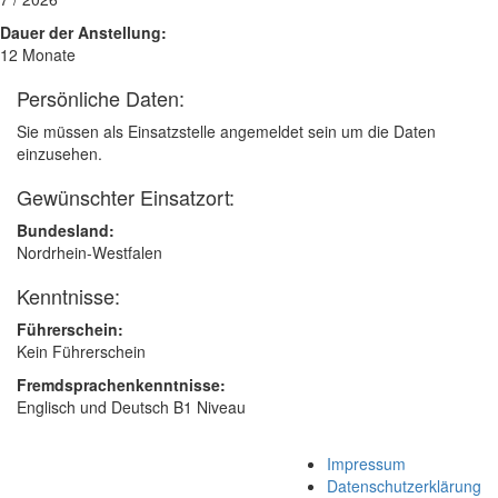
Dauer der Anstellung:
12 Monate
Persönliche Daten:
Sie müssen als Einsatzstelle angemeldet sein um die Daten
einzusehen.
Gewünschter Einsatzort:
Bundesland:
Nordrhein-Westfalen
Kenntnisse:
Führerschein:
Kein Führerschein
Fremdsprachenkenntnisse:
Englisch und Deutsch B1 Niveau
Impressum
Datenschutzerklärung