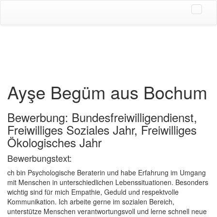
Ayşe Begüm aus Bochum
Bewerbung: Bundesfreiwilligendienst,
Freiwilliges Soziales Jahr, Freiwilliges
Ökologisches Jahr
Bewerbungstext:
ch bin Psychologische Beraterin und habe Erfahrung im Umgang
mit Menschen in unterschiedlichen Lebenssituationen. Besonders
wichtig sind für mich Empathie, Geduld und respektvolle
Kommunikation. Ich arbeite gerne im sozialen Bereich,
unterstütze Menschen verantwortungsvoll und lerne schnell neue