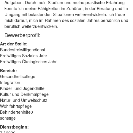
Aufgaben. Durch mein Studium und meine praktische Erfahrung
konnte ich meine Fähigkeiten im Zuhören, in der Beratung und im
Umgang mit belastenden Situationen weiterentwickeln. Ich freue
mich darauf, mich im Rahmen des sozialen Jahres persönlich und
beruflich weiterzuentwickeln.
Bewerberprofil:
Art der Stelle:
Bundesfreiwilligendienst
Freiwilliges Soziales Jahr
Freiwilliges Ökologisches Jahr
Bereich:
Gesundheitspflege
Integration
Kinder- und Jugendhilfe
Kultur und Denkmalpflege
Natur- und Umweltschutz
Wohlfahrtspflege
Behindertenhilfe0
sonstige
Dienstbeginn:
7 / 2026