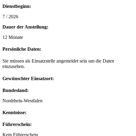
Dienstbeginn:
7 / 2026
Dauer der Anstellung:
12 Monate
Persönliche Daten:
Sie müssen als Einsatzstelle angemeldet sein um die Daten
einzusehen.
Gewünschter Einsatzort:
Bundesland:
Nordrhein-Westfalen
Kenntnisse:
Führerschein:
Kein Führerschein