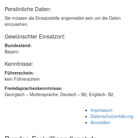
Persönliche Daten:
Sie müssen als Einsatzstelle angemeldet sein um die Daten
einzusehen.
Gewünschter Einsatzort:
Bundesland:
Bayern
Kenntnisse:
Führerschein:
kein Führerschein
Fremdsprachenkenntnisse:
Georgisch – Muttersprache, Deutsch – B2, Englisch- B2.
Impressum
Datenschutzerklärung
Anmelden