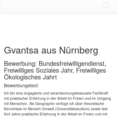
Gvantsa aus Nürnberg
Bewerbung: Bundesfreiwilligendienst,
Freiwilliges Soziales Jahr, Freiwilliges
Ökologisches Jahrt
Bewerbungstext:
Ich bin eine engagierte und verantwortungsbewusste Fachkraft
mit praktischer Erfahrung in der Arbeit im Freien und im Umgang
mit Menschen. Als Geographin verfüge ich über theoretische
Kenntnisse im Bereich Umwelt (Universitätsstudium) sowie fast
fünf Jahre praktische Erfahrung in der Arbeit im Freien und mit