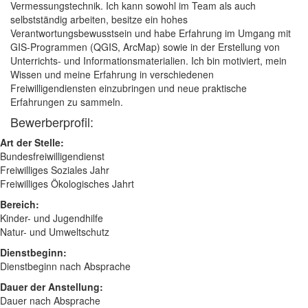
Vermessungstechnik. Ich kann sowohl im Team als auch
selbstständig arbeiten, besitze ein hohes
Verantwortungsbewusstsein und habe Erfahrung im Umgang mit
GIS-Programmen (QGIS, ArcMap) sowie in der Erstellung von
Unterrichts- und Informationsmaterialien. Ich bin motiviert, mein
Wissen und meine Erfahrung in verschiedenen
Freiwilligendiensten einzubringen und neue praktische
Erfahrungen zu sammeln.
Bewerberprofil:
Art der Stelle:
Bundesfreiwilligendienst
Freiwilliges Soziales Jahr
Freiwilliges Ökologisches Jahrt
Bereich:
Kinder- und Jugendhilfe
Natur- und Umweltschutz
Dienstbeginn:
Dienstbeginn nach Absprache
Dauer der Anstellung:
Dauer nach Absprache