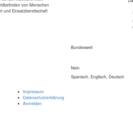
Da
ohlbefinden von Menschen
t und Einsatzbereitschaft
Bundesweit
Nein
Spanisch, Englisch, Deutsch
Impressum
Datenschutzerklärung
Anmelden