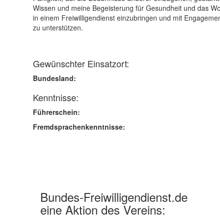
Wissen und meine Begeisterung für Gesundheit und das W
in einem Freiwilligendienst einzubringen und mit Engagemen
zu unterstützen.
Gewünschter Einsatzort:
Bundesland:
Kenntnisse:
Führerschein:
Fremdsprachenkenntnisse:
Bundes-Freiwilligendienst.de
eine Aktion des Vereins: