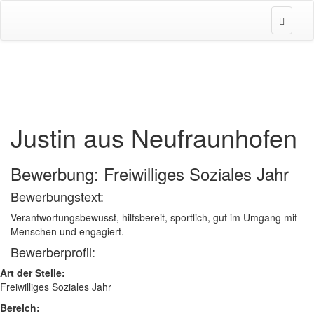
Justin aus Neufraunhofen
Bewerbung: Freiwilliges Soziales Jahr
Bewerbungstext:
Verantwortungsbewusst, hilfsbereit, sportlich, gut im Umgang mit
Menschen und engagiert.
Bewerberprofil:
Art der Stelle:
Freiwilliges Soziales Jahr
Bereich: