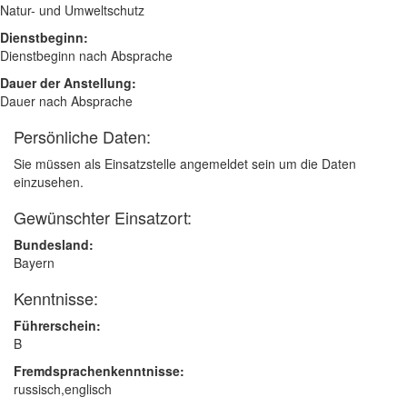
Natur- und Umweltschutz
Dienstbeginn:
Dienstbeginn nach Absprache
Dauer der Anstellung:
Dauer nach Absprache
Persönliche Daten:
Sie müssen als Einsatzstelle angemeldet sein um die Daten
einzusehen.
Gewünschter Einsatzort:
Bundesland:
Bayern
Kenntnisse:
Führerschein:
B
Fremdsprachenkenntnisse:
russisch,englisch