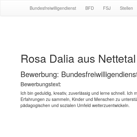
Bundesfreiwilligendienst
BFD
FSJ
Stellen
Rosa Dalia aus Nettetal
Bewerbung: Bundesfreiwilligendiens
Bewerbungstext:
Ich bin geduldig, kreativ, zuverlässig und lerne schnell. Ic
Erfahrungen zu sammeln, Kinder und Menschen zu unterstüt
pädagogischen und sozialen Umfeld weiterzuentwickeln.