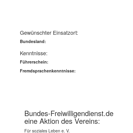
Gewünschter Einsatzort:
Bundesland:
Kenntnisse:
Führerschein:
Fremdsprachenkenntnisse:
Bundes-Freiwilligendienst.de
eine Aktion des Vereins:
Für soziales Leben e. V.