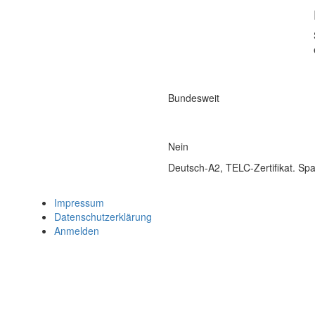
Bundesweit
Nein
Deutsch-A2, TELC-Zertifikat. Sp
Impressum
Datenschutzerklärung
Anmelden