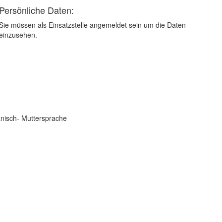
Persönliche Daten:
Sie müssen als Einsatzstelle angemeldet sein um die Daten
einzusehen.
anisch- Muttersprache