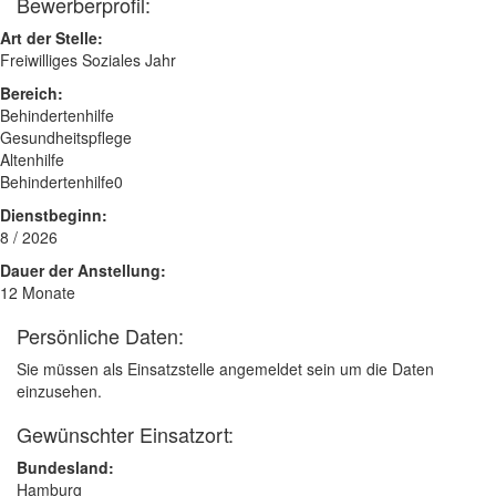
Bewerberprofil:
Art der Stelle:
Freiwilliges Soziales Jahr
Bereich:
Behindertenhilfe
Gesundheitspflege
Altenhilfe
Behindertenhilfe0
Dienstbeginn:
8 / 2026
Dauer der Anstellung:
12 Monate
Persönliche Daten:
Sie müssen als Einsatzstelle angemeldet sein um die Daten
einzusehen.
Gewünschter Einsatzort:
Bundesland:
Hamburg