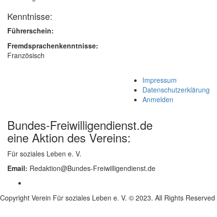
Kenntnisse:
Führerschein:
Fremdsprachenkenntnisse:
Französisch
Impressum
Datenschutzerklärung
Anmelden
Bundes-Freiwilligendienst.de
eine Aktion des Vereins:
Für soziales Leben e. V.
Email:
Redaktion@Bundes-Freiwilligendienst.de
Copyright Verein Für soziales Leben e. V. © 2023. All Rights Reserved