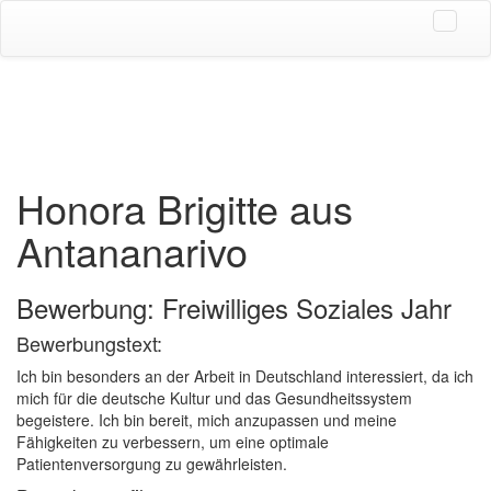
Honora Brigitte aus
Antananarivo
Bewerbung: Freiwilliges Soziales Jahr
Bewerbungstext:
Ich bin besonders an der Arbeit in Deutschland interessiert, da ich
mich für die deutsche Kultur und das Gesundheitssystem
begeistere. Ich bin bereit, mich anzupassen und meine
Fähigkeiten zu verbessern, um eine optimale
Patientenversorgung zu gewährleisten.