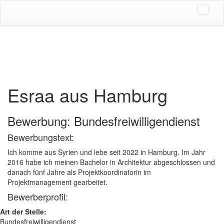
Esraa aus Hamburg
Bewerbung: Bundesfreiwilligendienst
Bewerbungstext:
Ich komme aus Syrien und lebe seit 2022 in Hamburg. Im Jahr
2016 habe ich meinen Bachelor in Architektur abgeschlossen und
danach fünf Jahre als Projektkoordinatorin im
Projektmanagement gearbeitet.
Bewerberprofil:
Art der Stelle:
Bundesfreiwilligendienst