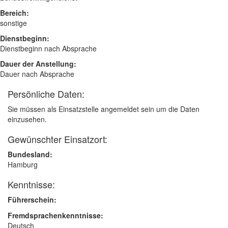
Bereich:
sonstige
Dienstbeginn:
Dienstbeginn nach Absprache
Dauer der Anstellung:
Dauer nach Absprache
Persönliche Daten:
Sie müssen als Einsatzstelle angemeldet sein um die Daten
einzusehen.
Gewünschter Einsatzort:
Bundesland:
Hamburg
Kenntnisse:
Führerschein:
Fremdsprachenkenntnisse:
Deutsch