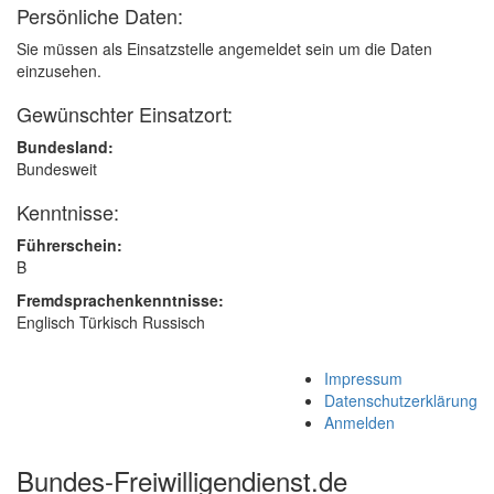
Persönliche Daten:
Sie müssen als Einsatzstelle angemeldet sein um die Daten
einzusehen.
Gewünschter Einsatzort:
Bundesland:
Bundesweit
Kenntnisse:
Führerschein:
B
Fremdsprachenkenntnisse:
Englisch Türkisch Russisch
Impressum
Datenschutzerklärung
Anmelden
Bundes-Freiwilligendienst.de