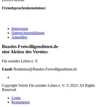
Fremdsprachenkenntnisse:
Impressum
Datenschutzerklärung
Anmelden
Bundes-Freiwilligendienst.de
eine Aktion des Vereins:
Für soziales Leben e. V.
Email:
Redaktion@Bundes-Freiwilligendienst.de
Copyright Verein Für soziales Leben e. V. © 2023. All Rights
Reserved
Login
Registrieren