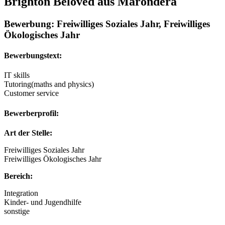
Brighton Beloved aus Marondera
Bewerbung: Freiwilliges Soziales Jahr, Freiwilliges
Ökologisches Jahr
Bewerbungstext:
IT skills
Tutoring(maths and physics)
Customer service
Bewerberprofil:
Art der Stelle:
Freiwilliges Soziales Jahr
Freiwilliges Ökologisches Jahr
Bereich:
Integration
Kinder- und Jugendhilfe
sonstige