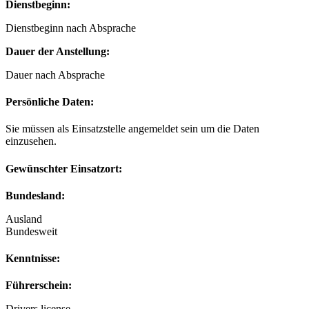
Dienstbeginn:
Dienstbeginn nach Absprache
Dauer der Anstellung:
Dauer nach Absprache
Persönliche Daten:
Sie müssen als Einsatzstelle angemeldet sein um die Daten
einzusehen.
Gewünschter Einsatzort:
Bundesland:
Ausland
Bundesweit
Kenntnisse:
Führerschein:
Drivers license