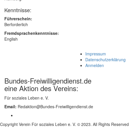
Kenntnisse:
Führerschein:
Berforderlich
Fremdsprachenkenntnisse:
English
Impressum
Datenschutzerklärung
Anmelden
Bundes-Freiwilligendienst.de
eine Aktion des Vereins:
Für soziales Leben e. V.
Email:
Redaktion@Bundes-Freiwilligendienst.de
Copyright Verein Für soziales Leben e. V. © 2023. All Rights Reserved