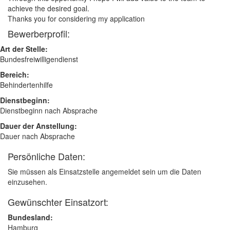
achieve the desired goal.
Thanks you for considering my application
Bewerberprofil:
Art der Stelle:
Bundesfreiwilligendienst
Bereich:
Behindertenhilfe
Dienstbeginn:
Dienstbeginn nach Absprache
Dauer der Anstellung:
Dauer nach Absprache
Persönliche Daten:
Sie müssen als Einsatzstelle angemeldet sein um die Daten
einzusehen.
Gewünschter Einsatzort:
Bundesland:
Hamburg