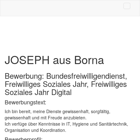
JOSEPH aus Borna
Bewerbung: Bundesfreiwilligendienst,
Freiwilliges Soziales Jahr, Freiwilliges
Soziales Jahr Digital
Bewerbungstext:
Ich bin bereit, meine Dienste gewissenhaft, sorgfältig,
gewissenhaft und mit Freude anzubieten.
Ich verfüge über Kenntnisse in IT, Hygiene und Sanitärtechnik,
Organisation und Koordination.
Bewerberprofil: