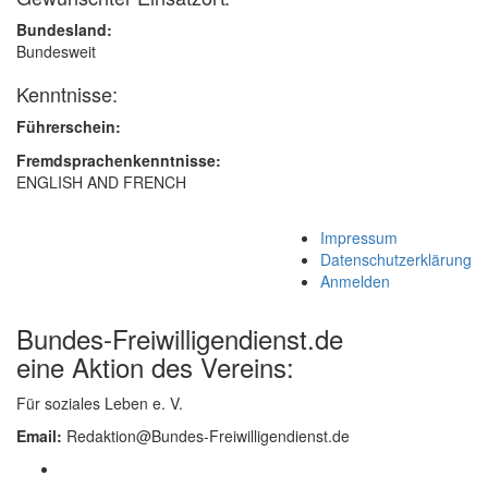
Bundesland:
Bundesweit
Kenntnisse:
Führerschein:
Fremdsprachenkenntnisse:
ENGLISH AND FRENCH
Impressum
Datenschutzerklärung
Anmelden
Bundes-Freiwilligendienst.de
eine Aktion des Vereins:
Für soziales Leben e. V.
Email:
Redaktion@Bundes-Freiwilligendienst.de