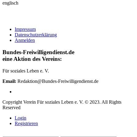
englisch
Impressum
Datenschutzerklärung
Anmelden
Bundes-Freiwilligendienst.de
eine Aktion des Vereins:
Für soziales Leben e. V.
Email:
Redaktion@Bundes-Freiwilligendienst.de
Copyright Verein Für soziales Leben e. V. © 2023. All Rights
Reserved
Login
Registrieren