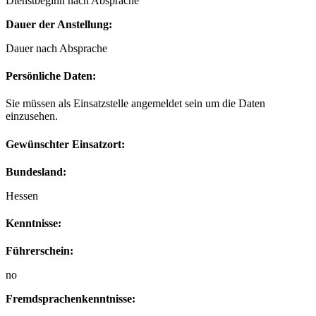
Dienstbeginn nach Absprache
Dauer der Anstellung:
Dauer nach Absprache
Persönliche Daten:
Sie müssen als Einsatzstelle angemeldet sein um die Daten
einzusehen.
Gewünschter Einsatzort:
Bundesland:
Hessen
Kenntnisse:
Führerschein:
no
Fremdsprachenkenntnisse: