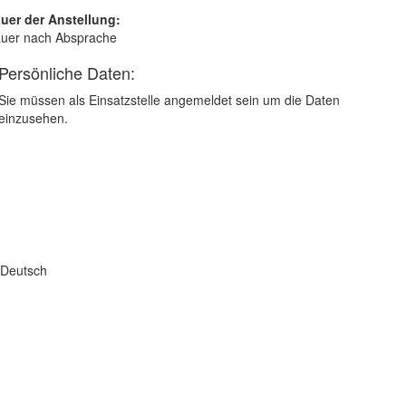
uer der Anstellung:
uer nach Absprache
Persönliche Daten:
Sie müssen als Einsatzstelle angemeldet sein um die Daten
einzusehen.
 Deutsch