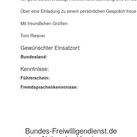
Über eine Einladung zu einem persönlichen Gespräch freue 
Mit freundlichen Grüßen
Tom Riesner
Gewünschter Einsatzort:
Bundesland:
Kenntnisse:
Führerschein:
Fremdsprachenkenntnisse:
Bundes-Freiwilligendienst.de