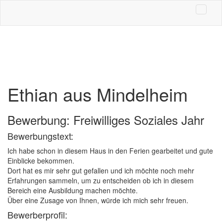
Ethian aus Mindelheim
Bewerbung: Freiwilliges Soziales Jahr
Bewerbungstext:
Ich habe schon in diesem Haus in den Ferien gearbeitet und gute
Einblicke bekommen.
Dort hat es mir sehr gut gefallen und ich möchte noch mehr
Erfahrungen sammeln, um zu entscheiden ob ich in diesem
Bereich eine Ausbildung machen möchte.
Über eine Zusage von Ihnen, würde ich mich sehr freuen.
Bewerberprofil: