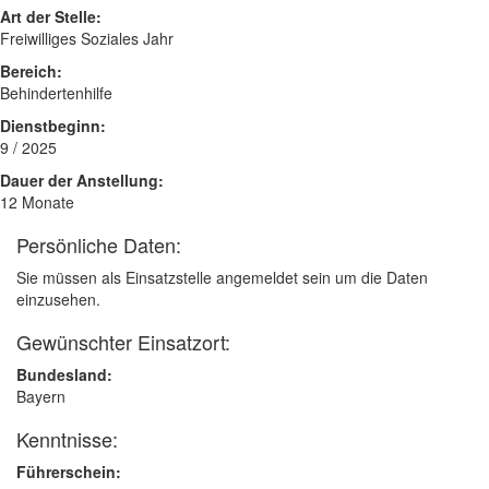
Art der Stelle:
Freiwilliges Soziales Jahr
Bereich:
Behindertenhilfe
Dienstbeginn:
9 / 2025
Dauer der Anstellung:
12 Monate
Persönliche Daten:
Sie müssen als Einsatzstelle angemeldet sein um die Daten
einzusehen.
Gewünschter Einsatzort:
Bundesland:
Bayern
Kenntnisse:
Führerschein: